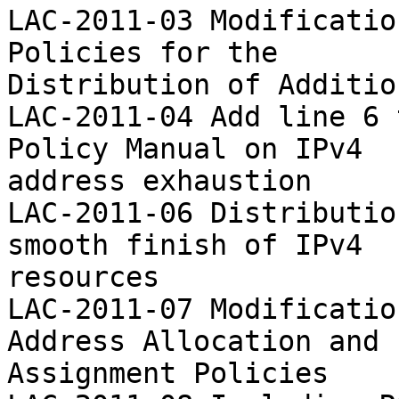
LAC-2011-03 Modificatio
Policies for the

Distribution of Additio
LAC-2011-04 Add line 6 
Policy Manual on IPv4

address exhaustion

LAC-2011-06 Distributio
smooth finish of IPv4

resources

LAC-2011-07 Modificatio
Address Allocation and

Assignment Policies
