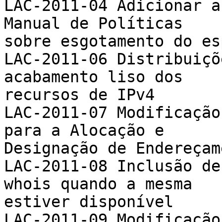
LAC-2011-04 Adicionar a
Manual de Políticas

sobre esgotamento do es
LAC-2011-06 Distribuiçõ
acabamento liso dos

recursos de IPv4

LAC-2011-07 Modificação
para a Alocação e

Designação de Endereçam
LAC-2011-08 Inclusão de
whois quando a mesma

estiver disponível

LAC-2011-09 Modificação