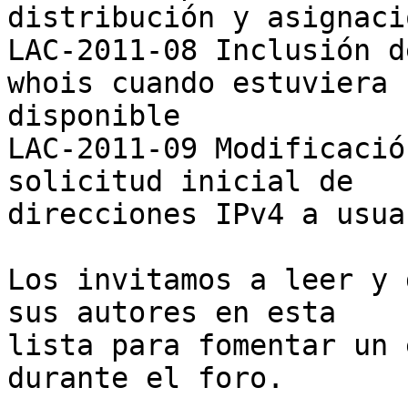
distribución y asignaci
LAC-2011-08 Inclusión d
whois cuando estuviera

disponible

LAC-2011-09 Modificació
solicitud inicial de

direcciones IPv4 a usua
Los invitamos a leer y 
sus autores en esta

lista para fomentar un 
durante el foro.
