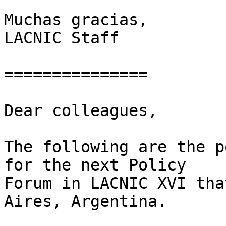
Muchas gracias,

LACNIC Staff

===============

Dear colleagues,

The following are the p
for the next Policy

Forum in LACNIC XVI tha
Aires, Argentina.
