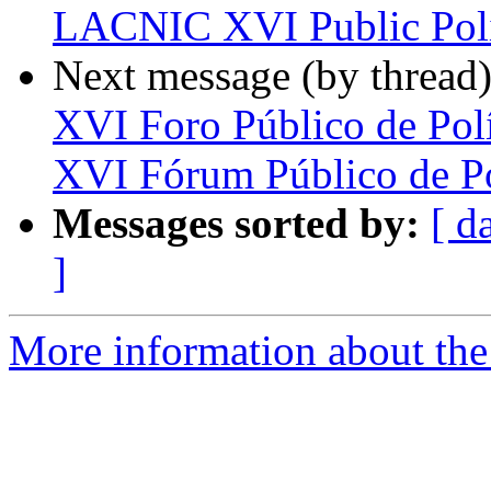
LACNIC XVI Public Pol
Next message (by thread
XVI Foro Público de Pol
XVI Fórum Público de Po
Messages sorted by:
[ d
]
More information about the P