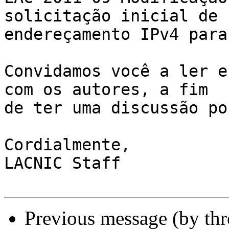
solicitação inicial de

endereçamento IPv4 para
Convidamos você a ler e
com os autores, a fim

de ter uma discussão po
Cordialmente,

LACNIC Staff

Previous message (by th