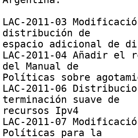
LAC-2011-03 Modificació
distribución de

espacio adicional de di
LAC-2011-04 Añadir el r
del Manual de

Políticas sobre agotami
LAC-2011-06 Distribucio
terminación suave de

recursos Ipv4

LAC-2011-07 Modificació
Políticas para la
