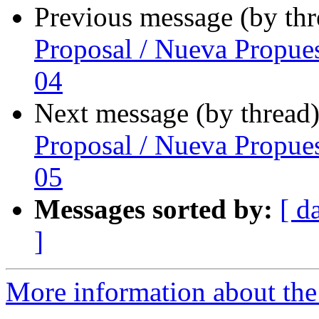
Previous message (by th
Proposal / Nueva Propue
04
Next message (by thread
Proposal / Nueva Propue
05
Messages sorted by:
[ d
]
More information about the P