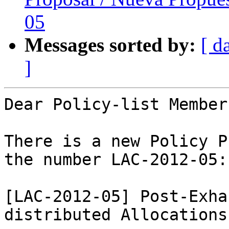
05
Messages sorted by:
[ d
]
Dear Policy-list Members
There is a new Policy P
the number LAC-2012-05:

[LAC-2012-05] Post-Exha
distributed Allocations