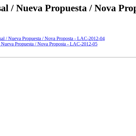
al / Nueva Propuesta / Nova Pro
al / Nueva Propuesta / Nova Proposta - LAC-2012-04
 Nueva Propuesta / Nova Proposta - LAC-2012-05