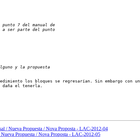
edimiento los bloques se regresarían. Sin embargo con un
 daña el tenerla.

al / Nueva Propuesta / Nova Proposta - LAC-2012-04
 Nueva Propuesta / Nova Proposta - LAC-2012-05