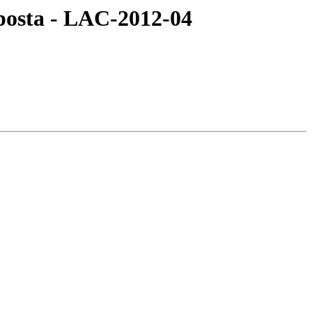
posta - LAC-2012-04