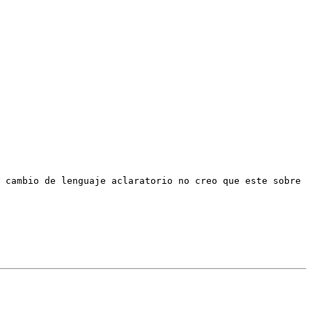
 cambio de lenguaje aclaratorio no creo que este sobre 