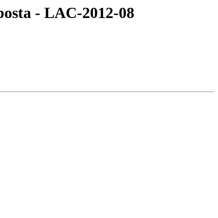
posta - LAC-2012-08