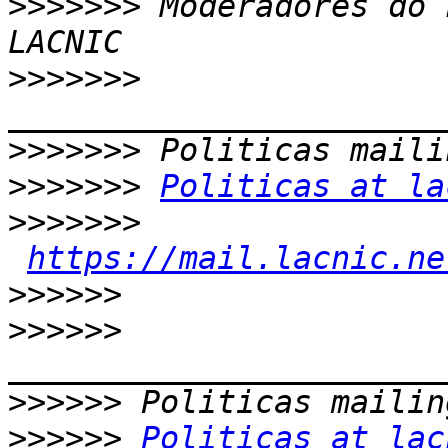
>>>>>>>
 Moderadores do 
>>>>>>>
>>>>>>>
>>>>>>>
Politicas at la
>>>>>>>
https://mail.lacnic.ne
>>>>>>
>>>>>>
>>>>>>
>>>>>>
Politicas at lac