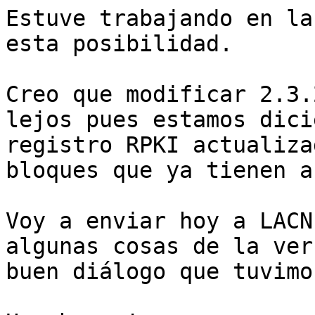
Estuve trabajando en la
esta posibilidad.

Creo que modificar 2.3.
lejos pues estamos dici
registro RPKI actualiza
bloques que ya tienen a
Voy a enviar hoy a LACN
algunas cosas de la ver
buen diálogo que tuvimo