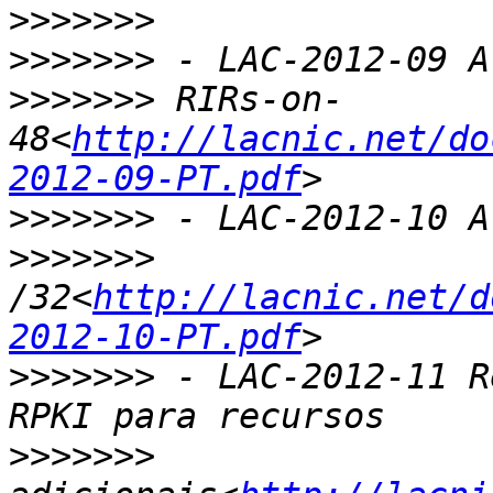
>>>>>>>
>>>>>>>
>>>>>>>
 RIRs-on-
48<
http://lacnic.net/do
2012-09-PT.pdf
>>>>>>>
>>>>>>>
/32<
http://lacnic.net/d
2012-10-PT.pdf
>>>>>>>
 - LAC-2012-11 R
>>>>>>>