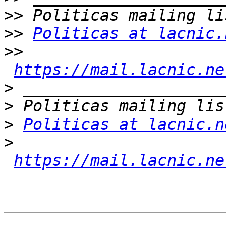
>>
>>
Politicas at lacnic.
>>
https://mail.lacnic.ne
>
>
>
Politicas at lacnic.n
>
https://mail.lacnic.ne