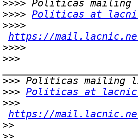
>>>>
>>>>
Politicas at lacni
>>>>
https://mail.lacnic.ne
>>>>
>>>
>>>
>>>
Politicas at lacnic
>>>
https://mail.lacnic.ne
>>
>>