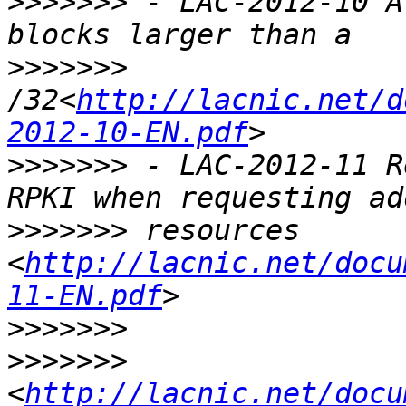
>>>>>>>
 - LAC-2012-10 A
>>>>>>>
/32<
http://lacnic.net/d
2012-10-EN.pdf
>>>>>>>
 - LAC-2012-11 R
>>>>>>>
 resources 
<
http://lacnic.net/docu
11-EN.pdf
>>>>>>>
>>>>>>>
<
http://lacnic.net/docu