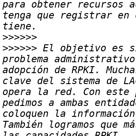
para obtener recursos a
tenga que registrar en 
>>>>>>
>>>>>>
 El objetivo es s
problema administrativo
adopción de RPKI. Mucha
clave del sistema de LA
opera la red. Con este 
pedimos a ambas entidad
coloquen la información
También logramos que má