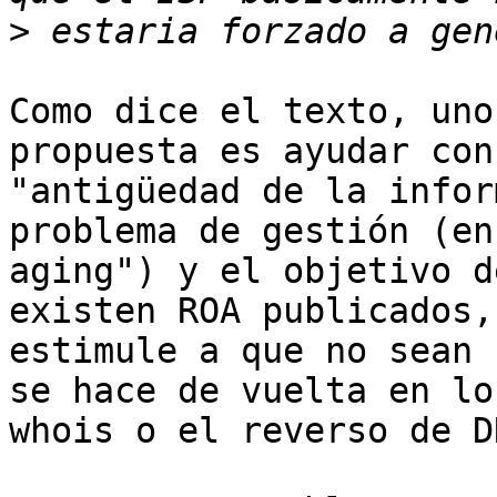
>
Como dice el texto, uno
propuesta es ayudar con
"antigüedad de la infor
problema de gestión (en
aging") y el objetivo d
existen ROA publicados,
estimule a que no sean 
se hace de vuelta en lo
whois o el reverso de DN