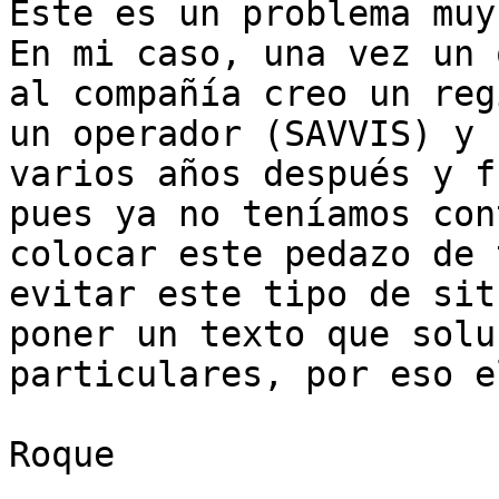
Este es un problema muy
En mi caso, una vez un 
al compañía creo un reg
un operador (SAVVIS) y 
varios años después y f
pues ya no teníamos con
colocar este pedazo de 
evitar este tipo de sit
poner un texto que solu
particulares, por eso e
Roque	
