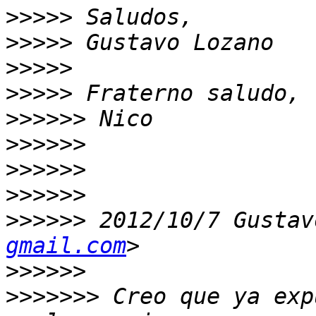
>>>>>
>>>>>
>>>>>
>>>>>
>>>>>>
>>>>>>
>>>>>>
>>>>>>
>>>>>>
 2012/10/7 Gustav
gmail.com
>>>>>>
>>>>>>>
 Creo que ya exp