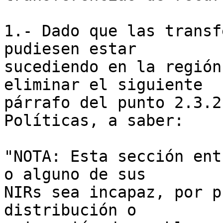
1.- Dado que las transf
pudiesen estar  

sucediendo en la región
eliminar el siguiente  

párrafo del punto 2.3.2
Políticas, a saber:

"NOTA: Esta sección ent
o alguno de sus  

NIRs sea incapaz, por p
distribución o  
