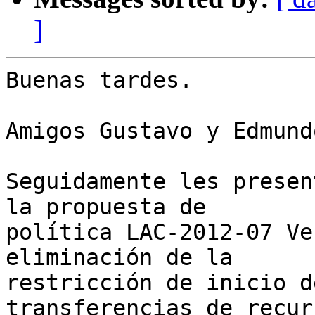
]
Buenas tardes.

Amigos Gustavo y Edmund
Seguidamente les presen
la propuesta de  

política LAC-2012-07 Ve
eliminación de la  

restricción de inicio d
transferencias de recur