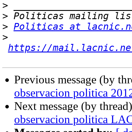
>
>
>
Politicas at lacnic.n
>
https://mail.lacnic.ne
Previous message (by th
observacion politica 20
Next message (by thread
observacion politica LA