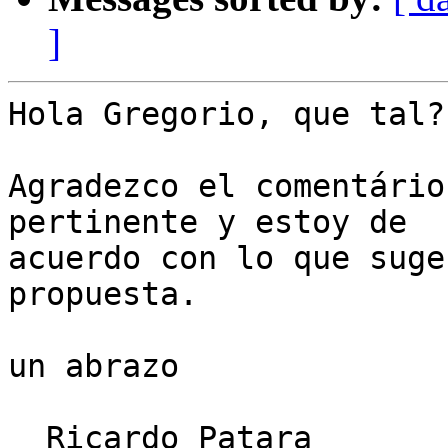
]
Hola Gregorio, que tal?

Agradezco el comentário
pertinente y estoy de

acuerdo con lo que suge
propuesta.

un abrazo

  Ricardo Patara
