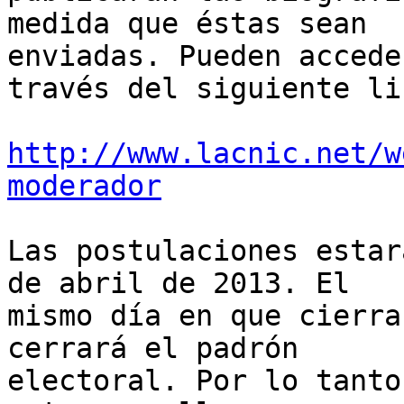
medida que éstas sean 

enviadas. Pueden accede
través del siguiente lin
http://www.lacnic.net/w
moderador
Las postulaciones estar
de abril de 2013. El 

mismo día en que cierra
cerrará el padrón 

electoral. Por lo tanto