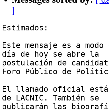
]
Estimados:

Este mensaje es a modo 
día de hoy se abre la 

postulación de candidat
Foro Público de Política
El llamado oficial está
de LACNIC. También se 

publicarán las biografí