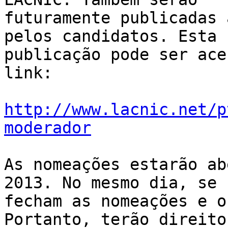
futuramente publicadas 
pelos candidatos. Esta 

publicação pode ser ace
link:

http://www.lacnic.net/p
moderador
As nomeações estarão ab
2013. No mesmo dia, se 

fecham as nomeações e o
Portanto, terão direito