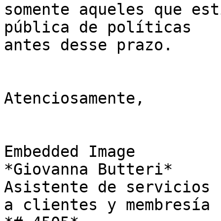
somente aqueles que est
pública de políticas 

antes desse prazo.

Atenciosamente,

Embedded Image

*Giovanna Butteri*

Asistente de servicios

a clientes y membresía
