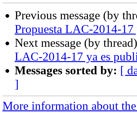
Previous message (by th
Propuesta LAC-2014-17 y
Next message (by thread
LAC-2014-17 ya es publ
Messages sorted by:
[ d
]
More information about the P