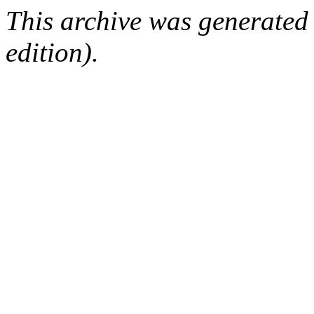
This archive was generated
edition).