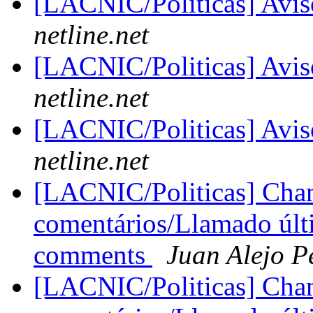
[LACNIC/Politicas] Avis
netline.net
[LACNIC/Politicas] Avis
netline.net
[LACNIC/Politicas] Avis
netline.net
[LACNIC/Politicas] Cha
comentários/Llamado últi
comments
Juan Alejo P
[LACNIC/Politicas] Cha