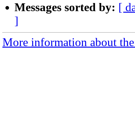
Messages sorted by:
[ d
]
More information about the P