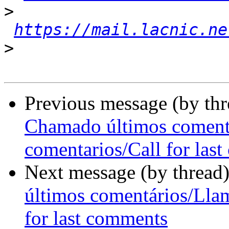
>
https://mail.lacnic.ne
>
Previous message (by th
Chamado últimos coment
comentarios/Call for las
Next message (by thread
últimos comentários/Lla
for last comments