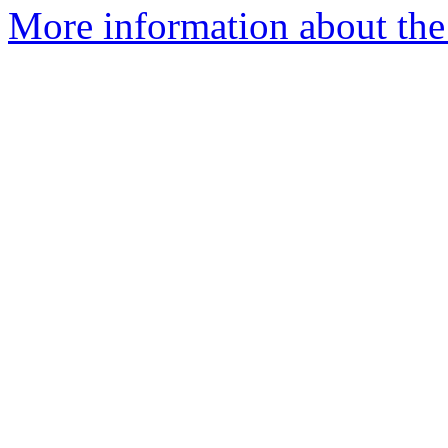
More information about the P