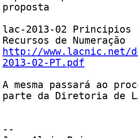
proposta

lac-2013-02 Principios 
http://www.lacnic.net/d
2013-02-PT.pdf
A mesma passará ao proc
parte da Diretoria de L
-- 
