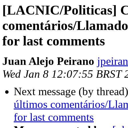
[LACNIC/Politicas] 
comentários/Llamado 
for last comments
Juan Alejo Peirano
jpeiran
Wed Jan 8 12:07:55 BRST 
Next message (by thread
últimos comentários/Lla
for last comments