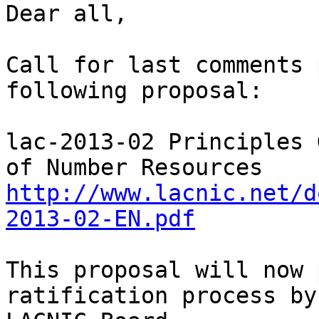
Dear all,

Call for last comments 
following proposal:

lac-2013-02 Principles 
http://www.lacnic.net/d
2013-02-EN.pdf
This proposal will now 
ratification process by