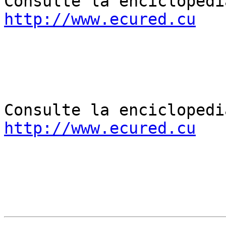
http://www.ecured.cu
http://www.ecured.cu