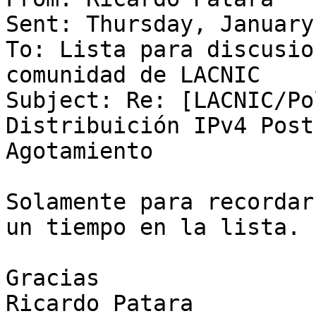
Sent: Thursday, January
To: Lista para discusio
comunidad de LACNIC

Subject: Re: [LACNIC/Po
Distribuición IPv4 Post 
Agotamiento

Solamente para recordar
un tiempo en la lista.

Gracias

Ricardo Patara
