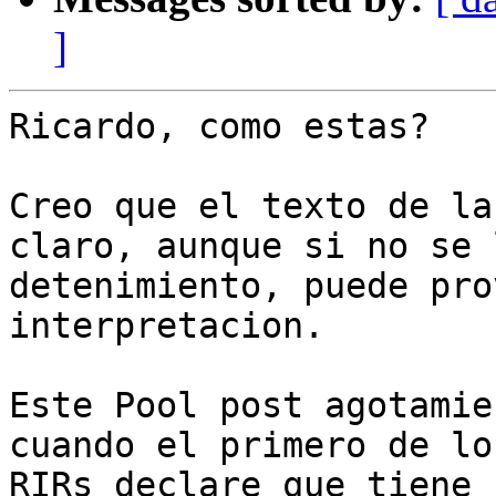
]
Ricardo, como estas?

Creo que el texto de la
claro, aunque si no se 
detenimiento, puede pro
interpretacion.

Este Pool post agotamie
cuando el primero de lo
RIRs declare que tiene 