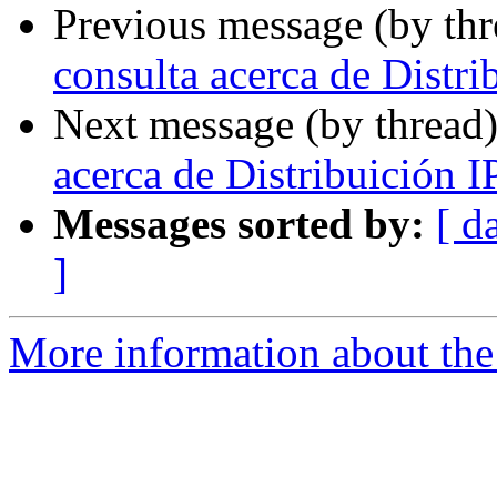
Previous message (by th
consulta acerca de Distr
Next message (by thread
acerca de Distribuición 
Messages sorted by:
[ d
]
More information about the P