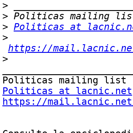
>
>
>
Politicas at lacnic.n
>
https://mail.lacnic.ne
>
_______________________
Politicas at lacnic.net
https://mail.lacnic.net