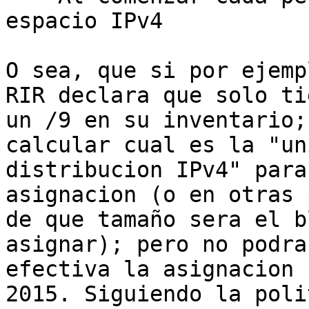
espacio IPv4

O sea, que si por ejemp
RIR declara que solo tie
un /9 en su inventario;
calcular cual es la "un
distribucion IPv4" para
asignacion (o en otras 
de que tamaño sera el b
asignar); pero no podra
efectiva la asignacion 
2015. Siguiendo la poli