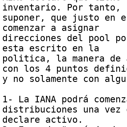
inventario. Por tanto, 
suponer, que justo en e
comenzar a asignar 

direcciones del pool po
esta escrito en la 

politica, la manera de 
con los 4 puntos definid
y no solamente con algu
1- La IANA podrá comenz
distribuciones una vez 
declare activo.
