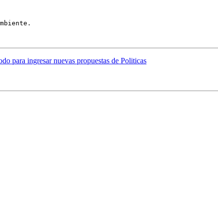
mbiente.

do para ingresar nuevas propuestas de Politicas