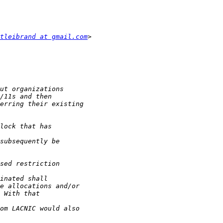
tleibrand at gmail.com