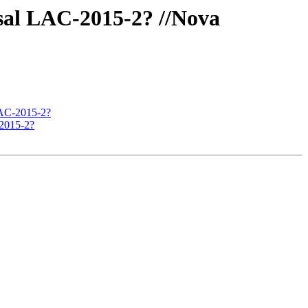
sal LAC-2015-2? //Nova
LAC-2015-2?
2015-2?