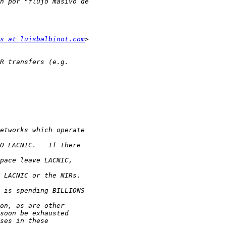
s at luisbalbinot.com