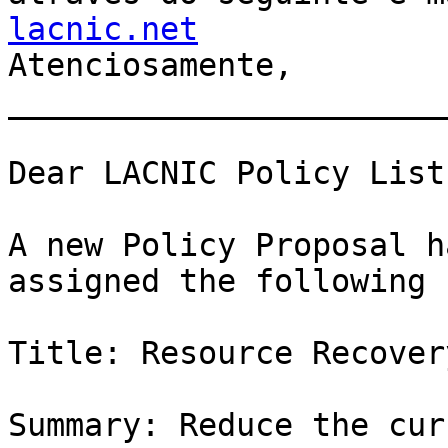
lacnic.net
Atenciosamente, 

_______________________
Dear LACNIC Policy List
A new Policy Proposal h
assigned the following 
Title: Resource Recover
Summary: Reduce the cur