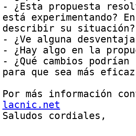
- ¿Esta propuesta resol
está experimentando? En
describir su situación?

- ¿Ve alguna desventaja
- ¿Hay algo en la propu
- ¿Qué cambios podrían 
para que sea más eficaz?
Por más información con
lacnic.net

Saludos cordiales, 
