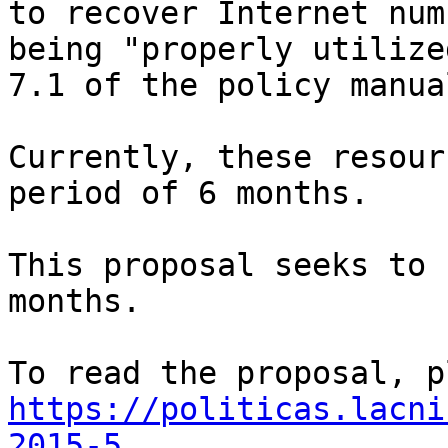
to recover Internet num
being "properly utilize
7.1 of the policy manual
Currently, these resour
period of 6 months.

This proposal seeks to 
months.

https://politicas.lacni
2015-5