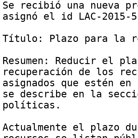
Se recibió una nueva pr
asignó el id LAC-2015-5.
Título: Plazo para la r
Resumen: Reducir el pla
recuperación de los rec
asignados que estén en 
se describe en la secci
políticas.

Actualmente el plazo du