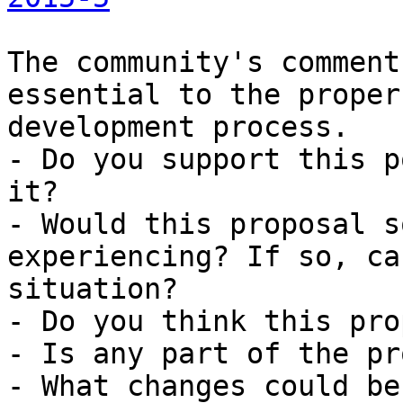
The community's comment
essential to the proper
development process.

- Do you support this p
it?

- Would this proposal s
experiencing? If so, ca
situation?

- Do you think this pro
- Is any part of the pr
- What changes could be