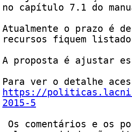
no capítulo 7.1 do manu
Atualmente o prazo é de
recursos fiquem listado
A proposta é ajustar es
https://politicas.lacni
2015-5
 Os comentários e os pontos de vista aportados 