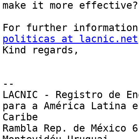
make it more effective?

For further information
politicas at lacnic.net

Kind regards, 

--

LACNIC - Registro de En
para a América Latina e 
Caribe

Rambla Rep. de México 6