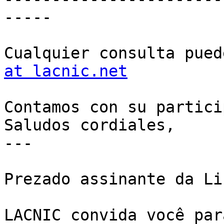
-----

Cualquier consulta pued
at lacnic.net
Contamos con su partici
Saludos cordiales,

---

Prezado assinante da Li
LACNIC convida você par