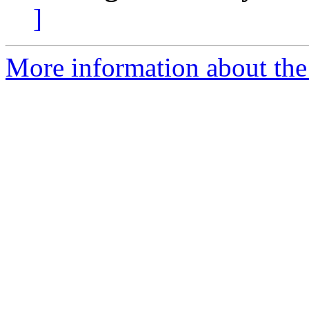
]
More information about the P