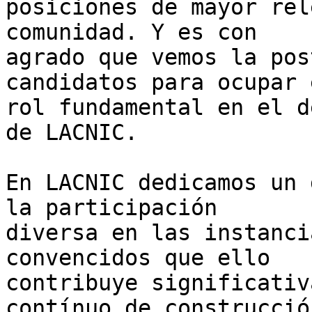
posiciones de mayor rel
comunidad. Y es con 

agrado que vemos la pos
candidatos para ocupar 
rol fundamental en el d
de LACNIC.

En LACNIC dedicamos un 
la participación 

diversa en las instanci
convencidos que ello 

contribuye significativ
contínuo de construcció