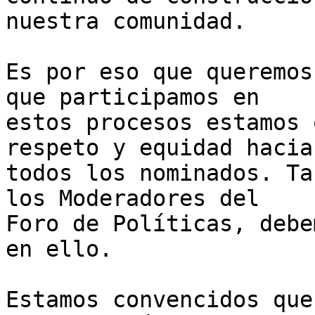
nuestra comunidad.

Es por eso que queremos
que participamos en 

estos procesos estamos 
respeto y equidad hacia 
todos los nominados. Ta
los Moderadores del 

Foro de Políticas, debe
en ello.

Estamos convencidos que