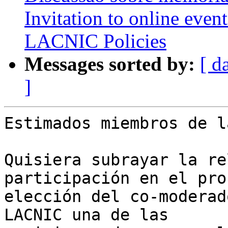
Invitation to online eve
LACNIC Policies
Messages sorted by:
[ d
]
Estimados miembros de l
Quisiera subrayar la re
participación en el pro
elección del co-moderad
LACNIC una de las 
