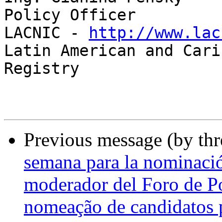
Policy Officer

LACNIC - 
http://www.lac
Latin American and Cari
Registry

Previous message (by th
semana para la nominació
moderador del Foro de Po
nomeação de candidatos 