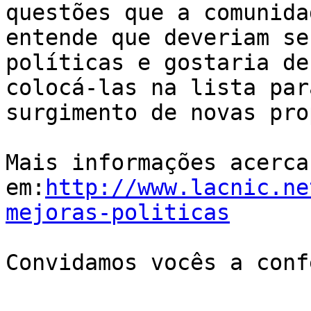
questões que a comunidad
entende que deveriam se
políticas e gostaria de 
colocá-las na lista par
surgimento de novas pro
Mais informações acerca 
em:
http://www.lacnic.ne
mejoras-politicas
Convidamos vocês a conf