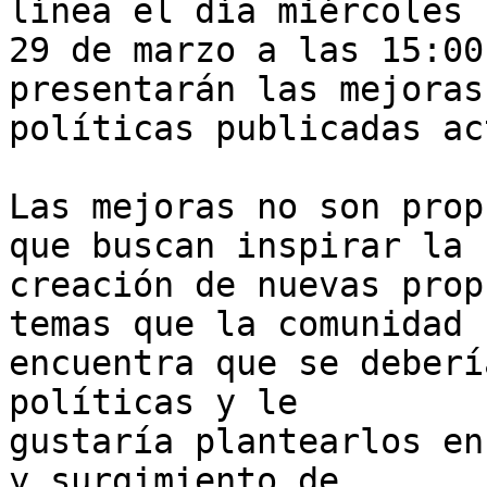
línea el día miércoles 

29 de marzo a las 15:00
presentarán las mejoras
políticas publicadas ac
Las mejoras no son prop
que buscan inspirar la 

creación de nuevas prop
temas que la comunidad 

encuentra que se deberí
políticas y le 

gustaría plantearlos en
y surgimiento de 
