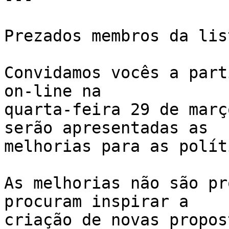
Prezados membros da list
Convidamos vocês a part
on-line na 

quarta-feira 29 de març
serão apresentadas as 

melhorias para as polít
As melhorias não são pr
procuram inspirar a 

criação de novas propos