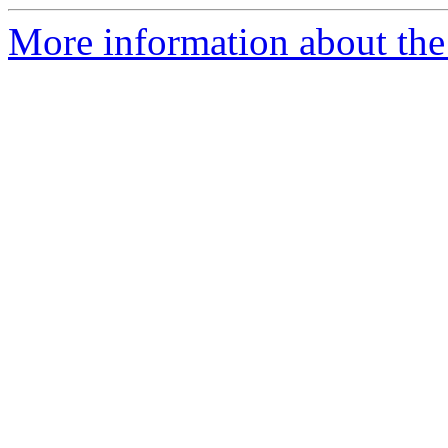
More information about the P