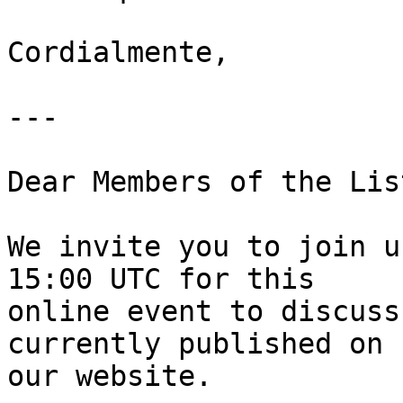
Cordialmente,

---

Dear Members of the List
We invite you to join u
15:00 UTC for this 

online event to discuss
currently published on 

our website.
