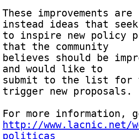
These improvements are 
instead ideas that seek 
to inspire new policy p
that the community 

believes should be impr
and would like to 

submit to the list for 
trigger new proposals.

http://www.lacnic.net/w
politicas