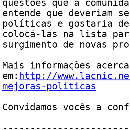
questões que a comunidad
entende que deveriam se
políticas e gostaria de 
colocá-las na lista par
surgimento de novas pro
Mais informações acerca 
em:
http://www.lacnic.ne
mejoras-politicas
Convidamos vocês a conf
-----------------------