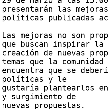
29 de marzo a las 15:00
presentarán las mejoras
políticas publicadas ac
Las mejoras no son prop
que buscan inspirar la 

creación de nuevas prop
temas que la comunidad 

encuentra que se deberí
políticas y le 

gustaría plantearlos en
y surgimiento de 

nuevas propuestas.
