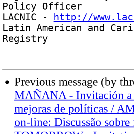
Policy Officer

LACNIC - 
http://www.lac
Latin American and Cari
Registry

Previous message (by th
MAÑANA - Invitación a e
mejoras de políticas / 
on-line: Discussão sobre 