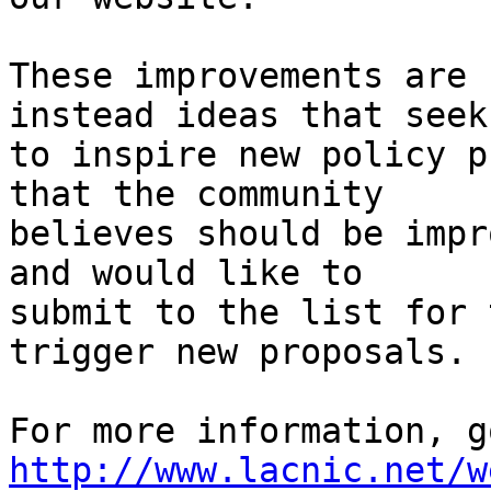
These improvements are 
instead ideas that seek 
to inspire new policy p
that the community 

believes should be impr
and would like to 

submit to the list for 
trigger new proposals.

http://www.lacnic.net/w