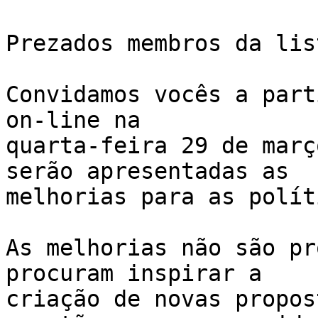
Prezados membros da list
Convidamos vocês a part
on-line na 

quarta-feira 29 de març
serão apresentadas as 

melhorias para as polít
As melhorias não são pr
procuram inspirar a 

criação de novas propos