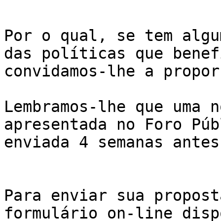
Por o qual, se tem algu
das políticas que benef
convidamos-lhe a propor
Lembramos-lhe que uma n
apresentada no Foro Púb
enviada 4 semanas antes
Para enviar sua propost