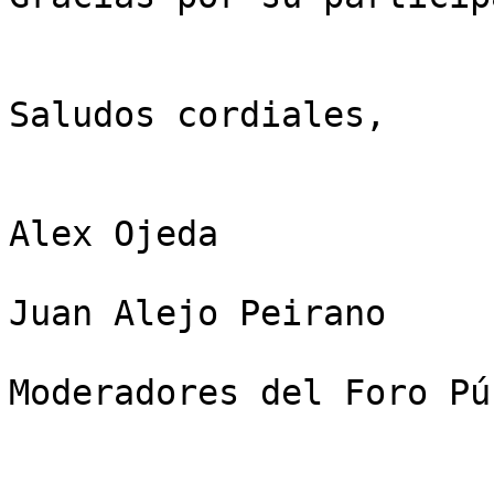
Saludos cordiales,

Alex Ojeda

Juan Alejo Peirano

Moderadores del Foro Pú