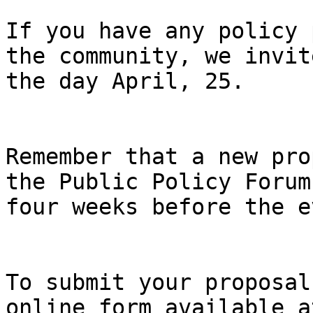
If you have any policy 
the community, we invit
the day April, 25.

Remember that a new pro
the Public Policy Forum
four weeks before the e
To submit your proposal