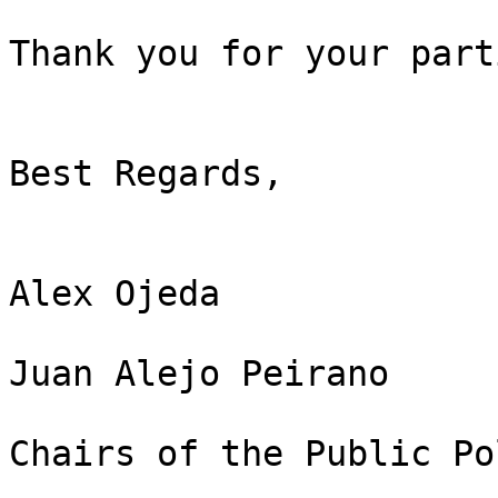
Thank you for your part
Best Regards,

Alex Ojeda

Juan Alejo Peirano

Chairs of the Public Po