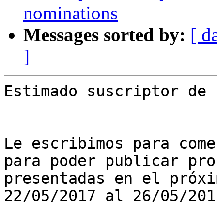
nominations
Messages sorted by:
[ d
]
Estimado suscriptor de 
Le escribimos para come
para poder publicar pro
presentadas en el próxi
22/05/2017 al 26/05/201