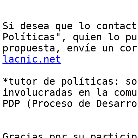
Si desea que lo contact
Políticas", quien lo pu
propuesta, envíe un cor
lacnic.net
*tutor de políticas: so
involucradas en la comu
PDP (Proceso de Desarro
Gracias por su particip