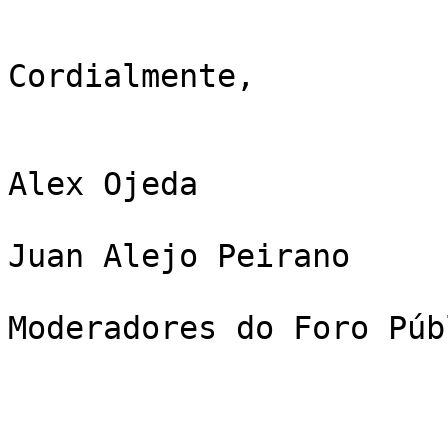
Cordialmente,

Alex Ojeda

Juan Alejo Peirano

Moderadores do Foro Púb