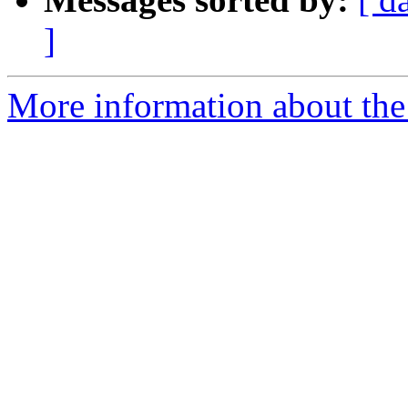
]
More information about the P