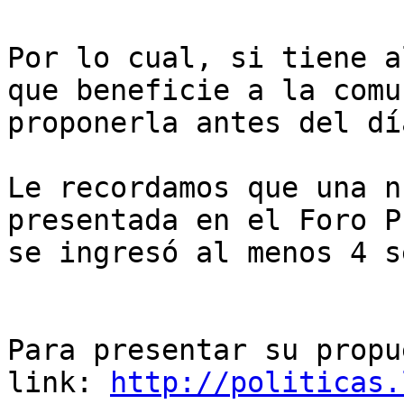
Por lo cual, si tiene a
que beneficie a la comu
proponerla antes del dí
Le recordamos que una n
presentada en el Foro P
se ingresó al menos 4 s
Para presentar su propu
link: 
http://politicas.