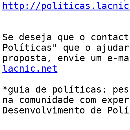
http://politicas.lacnic
Se deseja que o contact
Políticas" que o ajudar
proposta, envie um e-ma
lacnic.net
*guia de políticas: pes
na comunidade com exper
Desenvolvimento de Polí