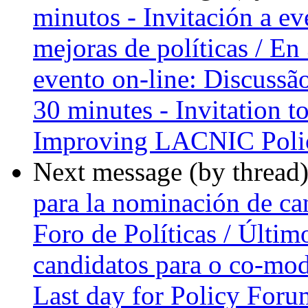
minutos - Invitación a ev
mejoras de políticas / En
evento on-line: Discussão
30 minutes - Invitation t
Improving LACNIC Poli
Next message (by thread
para la nominación de ca
Foro de Políticas / Últi
candidatos para o co-mod
Last day for Policy Foru