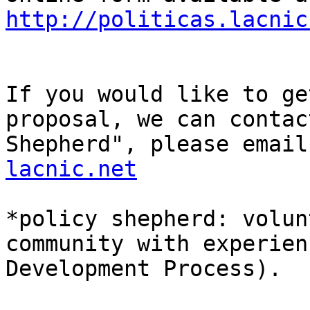
http://politicas.lacnic
If you would like to ge
proposal, we can contac
Shepherd", please email
lacnic.net
*policy shepherd: volun
community with experien
Development Process).
