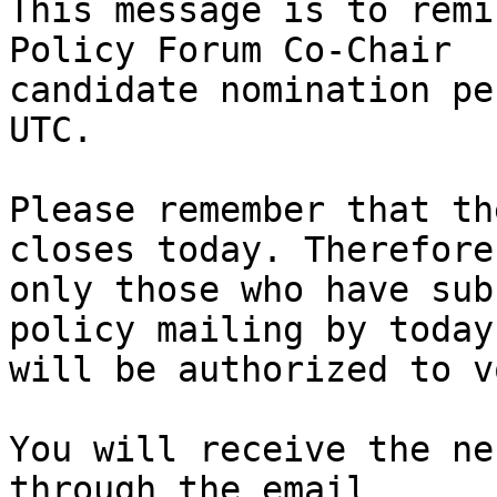
This message is to remi
Policy Forum Co-Chair 

candidate nomination pe
UTC.

Please remember that th
closes today. Therefore,
only those who have sub
policy mailing by today 
will be authorized to vo
You will receive the ne
through the email 
