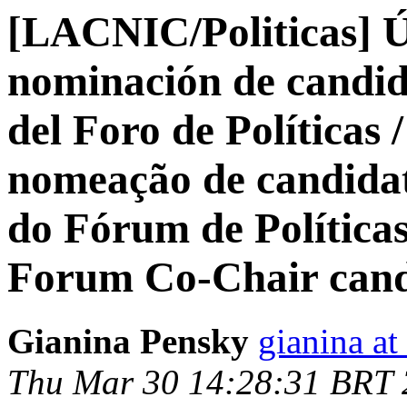
[LACNIC/Politicas] Ú
nominación de candi
del Foro de Políticas 
nomeação de candida
do Fórum de Políticas
Forum Co-Chair cand
Gianina Pensky
gianina at
Thu Mar 30 14:28:31 BRT