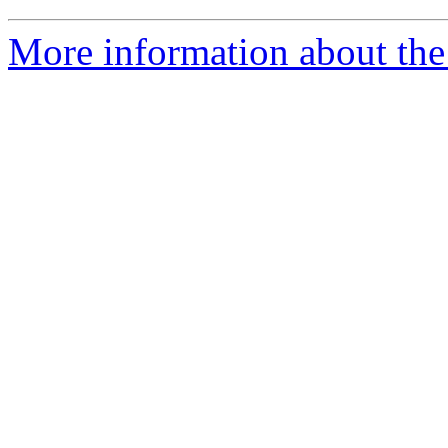
More information about the P