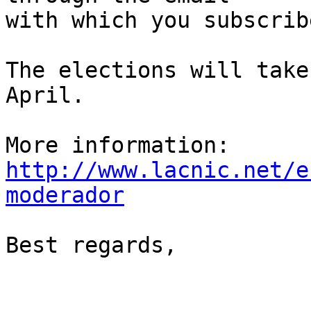
with which you subscrib
The elections will take
April.

More information: 
http://www.lacnic.net/e
moderador
Best regards,
