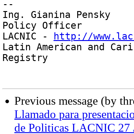
-- 

Ing. Gianina Pensky

Policy Officer

LACNIC - 
http://www.lac
Latin American and Cari
Registry

Previous message (by th
Llamado para presentacio
de Politicas LACNIC 27 