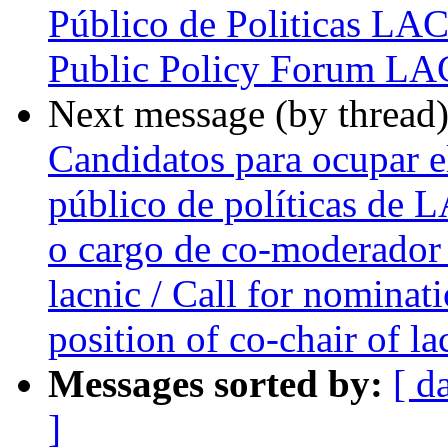
Público de Politicas LAC
Public Policy Forum L
Next message (by thread
Candidatos para ocupar e
público de políticas de 
o cargo de co-moderador 
lacnic / Call for nominat
position of co-chair of l
Messages sorted by:
[ d
]