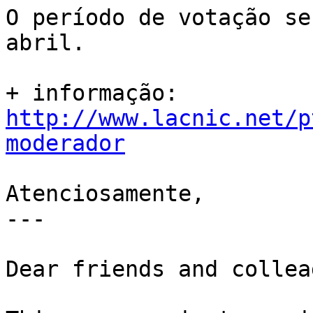
O período de votação se
abril.

+ informação: 
http://www.lacnic.net/p
moderador
Atenciosamente,

---

Dear friends and collea