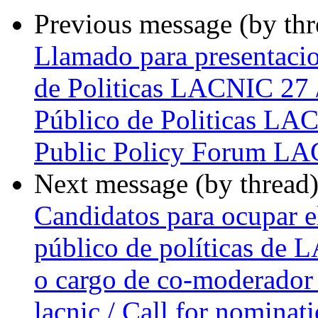
Previous message (by th
Llamado para presentacio
de Politicas LACNIC 27 
Público de Politicas LAC
Public Policy Forum L
Next message (by thread
Candidatos para ocupar e
público de políticas de 
o cargo de co-moderador 
lacnic / Call for nominat