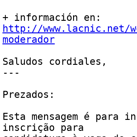
+ información en: 
http://www.lacnic.net/w
moderador
Saludos cordiales,

---

Prezados:

Esta mensagem é para in
inscrição para 
