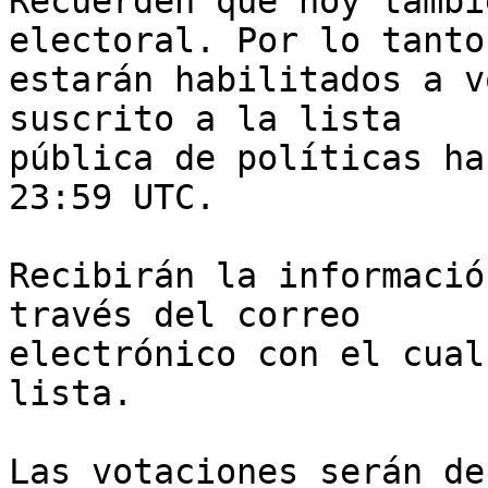
Recuerden que hoy tambi
electoral. Por lo tanto,
estarán habilitados a v
suscrito a la lista 

pública de políticas ha
23:59 UTC.

Recibirán la informació
través del correo 

electrónico con el cual
lista.

Las votaciones serán de