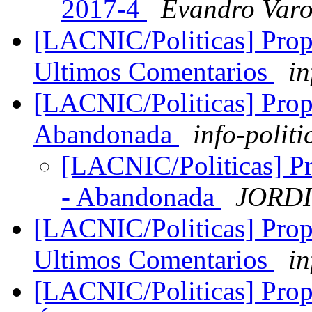
2017-4
Evandro Varon
[LACNIC/Politicas] Prop
Ultimos Comentarios
in
[LACNIC/Politicas] Prop
Abandonada
info-politi
[LACNIC/Politicas] Pr
- Abandonada
JORDI
[LACNIC/Politicas] Prop
Ultimos Comentarios
in
[LACNIC/Politicas] Prop