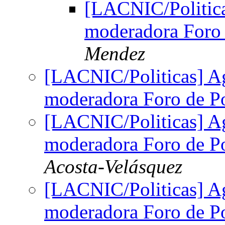
[LACNIC/Politica
moderadora Foro 
Mendez
[LACNIC/Politicas] A
moderadora Foro de Po
[LACNIC/Politicas] A
moderadora Foro de Po
Acosta-Velásquez
[LACNIC/Politicas] A
moderadora Foro de Po