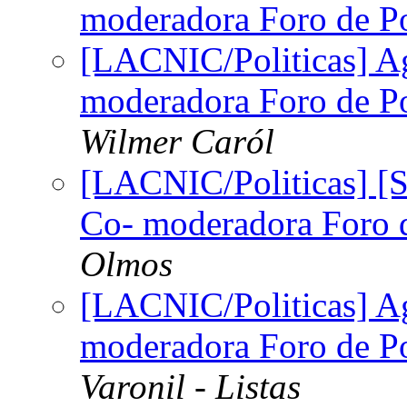
moderadora Foro de Po
[LACNIC/Politicas] A
moderadora Foro de Po
Wilmer Caról
[LACNIC/Politicas] [
Co- moderadora Foro d
Olmos
[LACNIC/Politicas] A
moderadora Foro de Po
Varonil - Listas