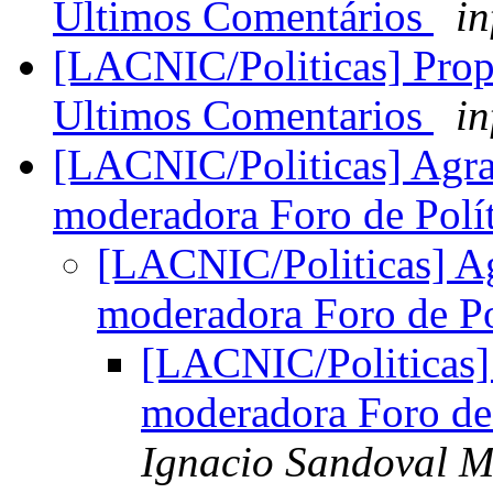
Últimos Comentários
in
[LACNIC/Politicas] Prop
Ultimos Comentarios
in
[LACNIC/Politicas] Agr
moderadora Foro de Polí
[LACNIC/Politicas] A
moderadora Foro de Po
[LACNIC/Politicas]
moderadora Foro de 
Ignacio Sandoval M