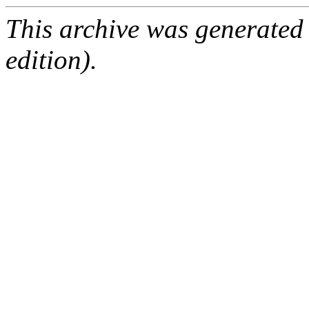
This archive was generated
edition).