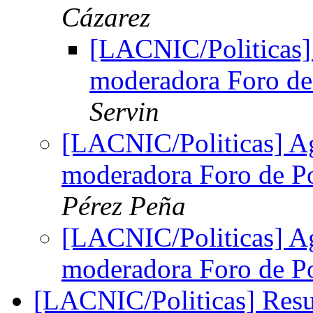
Cázarez
[LACNIC/Politicas]
moderadora Foro de 
Servin
[LACNIC/Politicas] A
moderadora Foro de Po
Pérez Peña
[LACNIC/Politicas] A
moderadora Foro de Po
[LACNIC/Politicas] Res