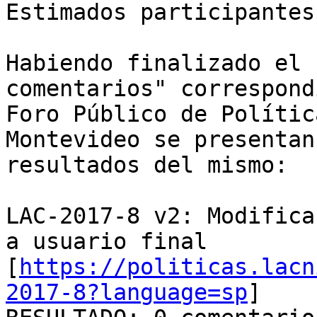
Estimados participantes
Habiendo finalizado el 
comentarios" correspond
Foro Público de Polític
Montevideo se presentan 
resultados del mismo:

LAC-2017-8 v2: Modifica
a usuario final

[
https://politicas.lacn
2017-8?language=sp
]
