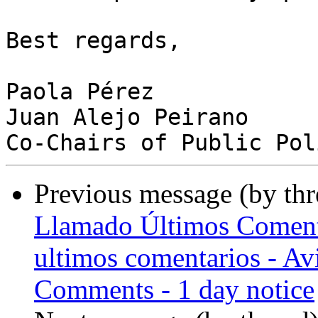
Best regards,

Paola Pérez

Juan Alejo Peirano

Previous message (by th
Llamado Últimos Comenta
ultimos comentarios - Avis
Comments - 1 day notice