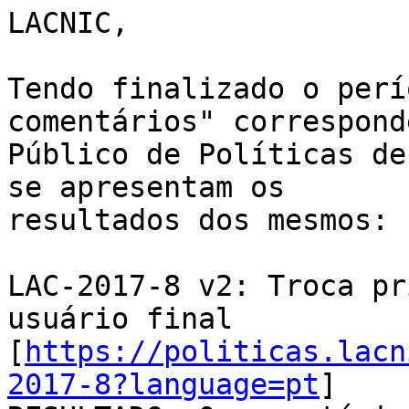
LACNIC,

Tendo finalizado o perí
comentários" correspond
Público de Políticas de 
se apresentam os

resultados dos mesmos:

LAC-2017-8 v2: Troca pr
usuário final

[
https://politicas.lacn
2017-8?language=pt
]
