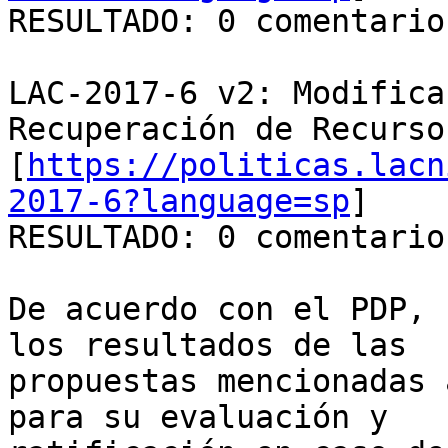
RESULTADO: 0 comentarios
LAC-2017-6 v2: Modifica
Recuperación de Recursos
[
https://politicas.lacn
2017-6?language=sp
]

RESULTADO: 0 comentarios
De acuerdo con el PDP, 
los resultados de las

propuestas mencionadas 
para su evaluación y
