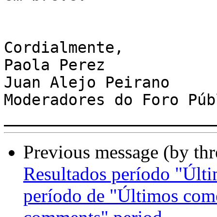
Cordialmente,

Paola Perez

Juan Alejo Peirano

Moderadores do Foro Púb
Previous message (by th
Resultados período "Últi
período de "Últimos come