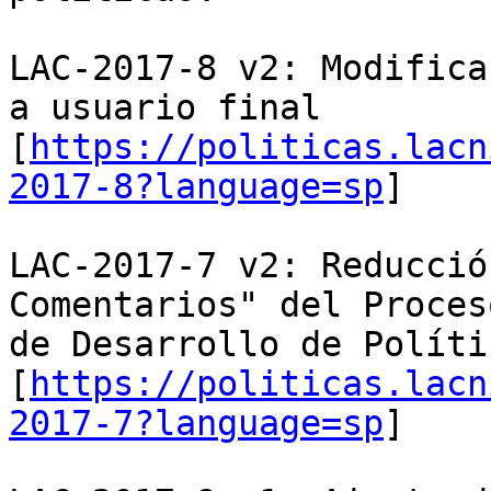
LAC-2017-8 v2: Modifica
a usuario final

[
https://politicas.lacn
2017-8?language=sp
]

LAC-2017-7 v2: Reducció
Comentarios" del Proceso
de Desarrollo de Políti
[
https://politicas.lacn
2017-7?language=sp
]
