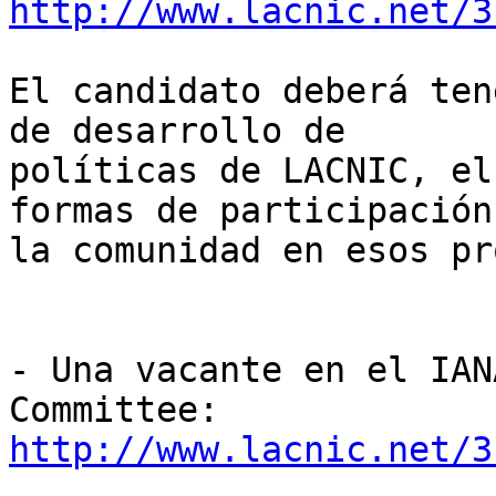
http://www.lacnic.net/3
El candidato deberá ten
de desarrollo de 

políticas de LACNIC, el
formas de participación 
la comunidad en esos pr
- Una vacante en el IAN
http://www.lacnic.net/3