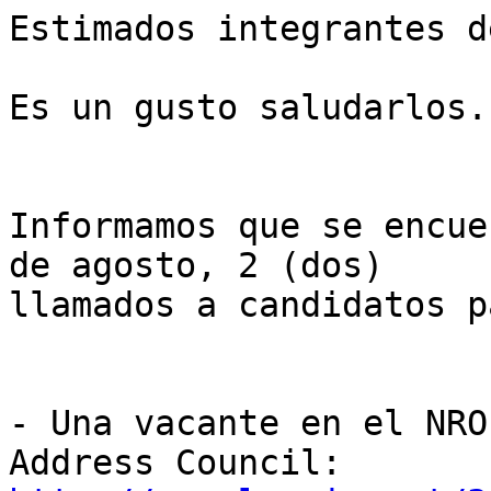
Estimados integrantes d
Es un gusto saludarlos.

Informamos que se encue
de agosto, 2 (dos) 

llamados a candidatos pa
- Una vacante en el NRO