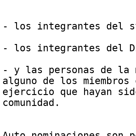
- los integrantes del s
- los integrantes del D
- y las personas de la 
alguno de los miembros e
ejercicio que hayan sid
comunidad.

Auto nominaciones son p