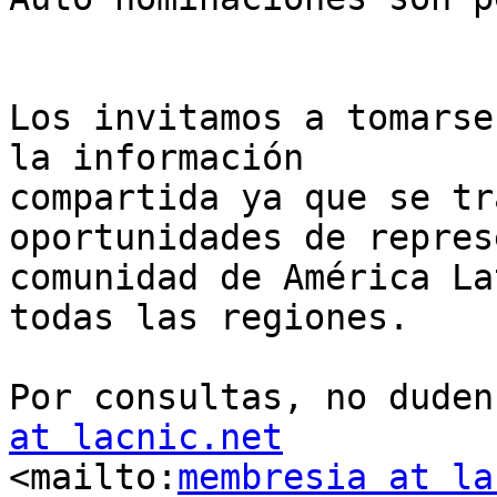
Los invitamos a tomarse
la información 

compartida ya que se tr
oportunidades de repres
comunidad de América La
todas las regiones.

Por consultas, no duden
at lacnic.net
<mailto:
membresia at la