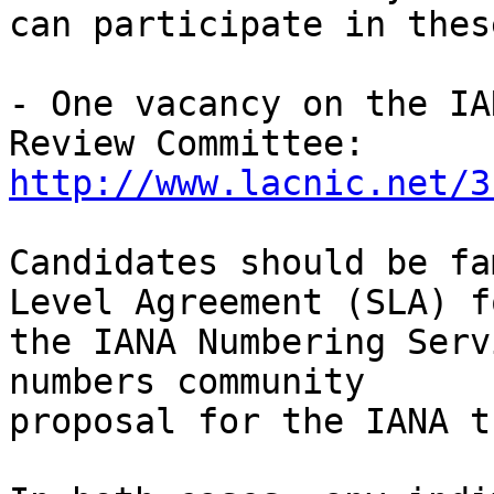
can participate in thes
- One vacancy on the IA
http://www.lacnic.net/3
Candidates should be fa
Level Agreement (SLA) fo
the IANA Numbering Serv
numbers community 

proposal for the IANA t