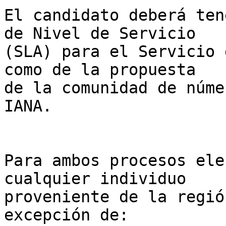
El candidato deberá ten
de Nivel de Servicio 

(SLA) para el Servicio 
como de la propuesta 

de la comunidad de núme
IANA.

Para ambos procesos ele
cualquier individuo 

proveniente de la regió
excepción de:
