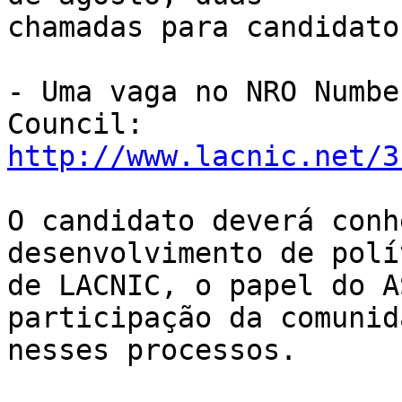
chamadas para candidato
- Uma vaga no NRO Numbe
http://www.lacnic.net/3
O candidato deverá conh
desenvolvimento de polí
de LACNIC, o papel do A
participação da comunida
nesses processos.
