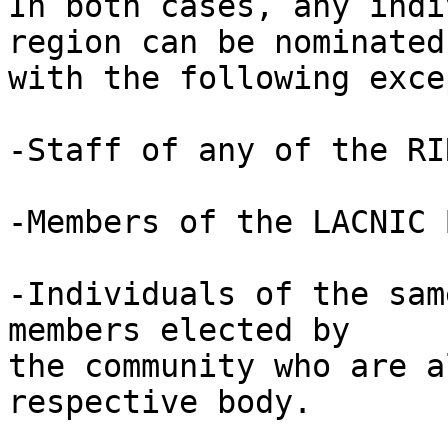
In both cases, any indi
region can be nominated,
with the following exce
-Staff of any of the RIR
-Members of the LACNIC 
-Individuals of the sam
members elected by 

the community who are a
respective body.
