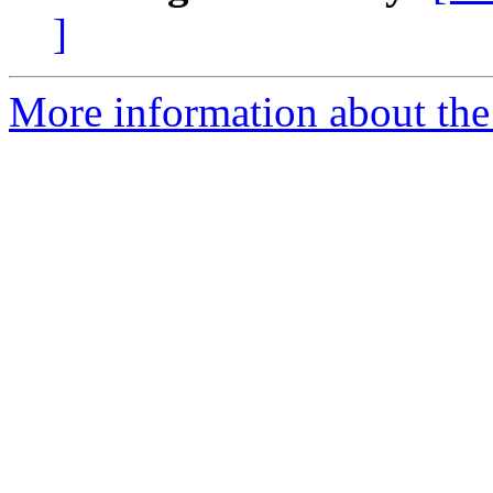
]
More information about the P