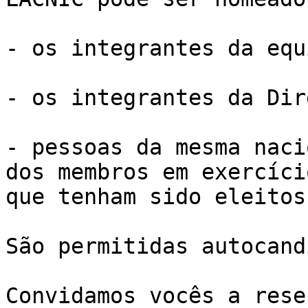
- os integrantes da equ
- os integrantes da Dir
- pessoas da mesma naci
dos membros em exercício
que tenham sido eleitos
São permitidas autocand
Convidamos vocês a rese