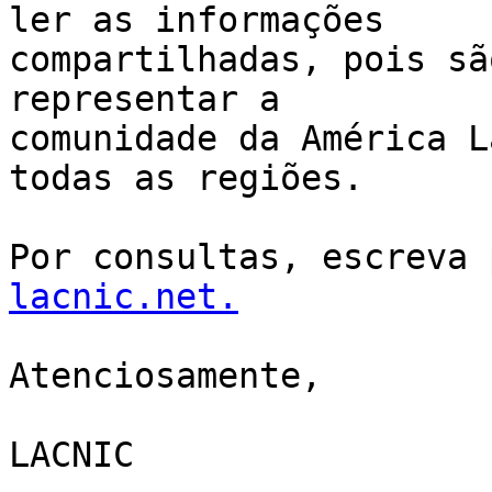
ler as informações 

compartilhadas, pois sã
representar a 

comunidade da América L
todas as regiões.

Por consultas, escreva 
lacnic.net.
Atenciosamente,

LACNIC
