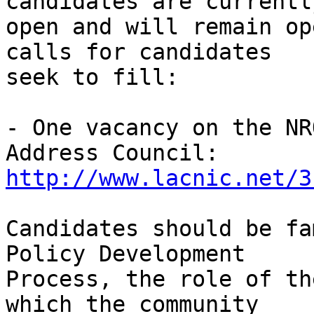
candidates are currently
open and will remain op
calls for candidates 

seek to fill:

- One vacancy on the NR
http://www.lacnic.net/3
Candidates should be fa
Policy Development 

Process, the role of th
which the community 
