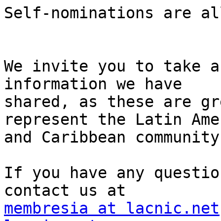
Self-nominations are al
We invite you to take a
information we have 

shared, as these are gr
represent the Latin Ame
and Caribbean community
If you have any questio
membresia at lacnic.net