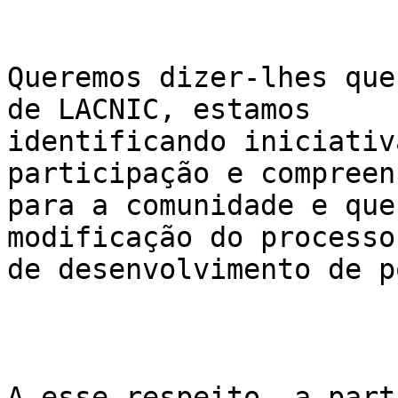
Queremos dizer-lhes que
de LACNIC, estamos

identificando iniciativ
participação e compreen
para a comunidade e que
modificação do processo

de desenvolvimento de p
A esse respeito, a part