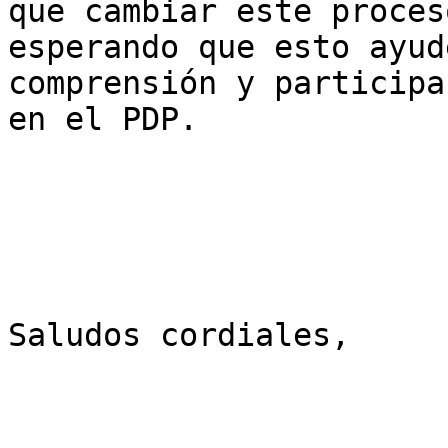
que cambiar este proceso
esperando que esto ayud
comprensión y participac
en el PDP.

Saludos cordiales,
