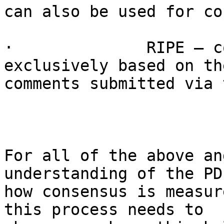
can also be used for co
·              RIPE – c
exclusively based on the
comments submitted via 
For all of the above an
understanding of the PD
how consensus is measur
this process needs to
