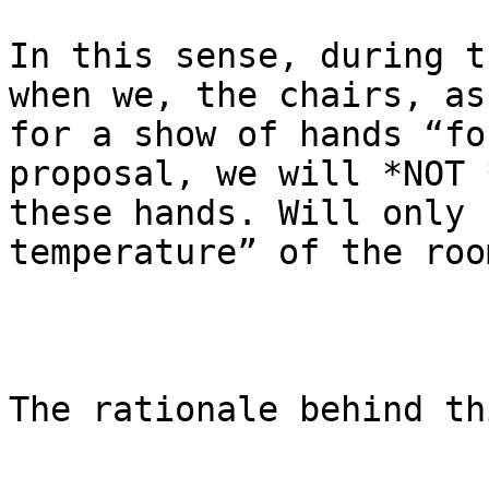
In this sense, during t
when we, the chairs, ask
for a show of hands “fo
proposal, we will *NOT 
these hands. Will only 
temperature” of the room
The rationale behind th