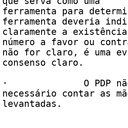
que serva como uma

ferramenta para determi
ferramenta deveria indic
claramente a existência
número a favor ou contra
não for claro, é uma ev
consenso claro.

·              O PDP nã
necessário contar as mão
levantadas.
