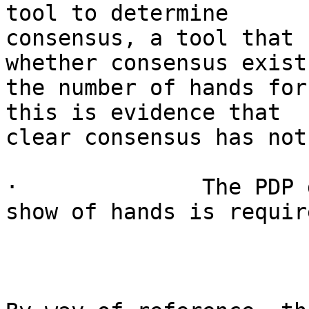
tool to determine

consensus, a tool that 
whether consensus exist
the number of hands for
this is evidence that

clear consensus has not
·              The PDP 
show of hands is require