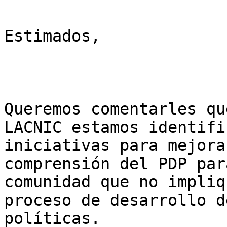
Estimados,

Queremos comentarles qu
LACNIC estamos identifi
iniciativas para mejora
comprensión del PDP para
comunidad que no impliq
proceso de desarrollo de
políticas.
