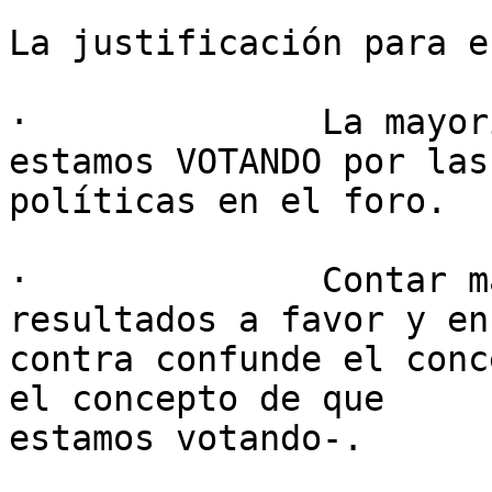
La justificación para e
·              La mayor
estamos VOTANDO por las

políticas en el foro.

·              Contar m
resultados a favor y en

contra confunde el conc
el concepto de que

estamos votando-.
