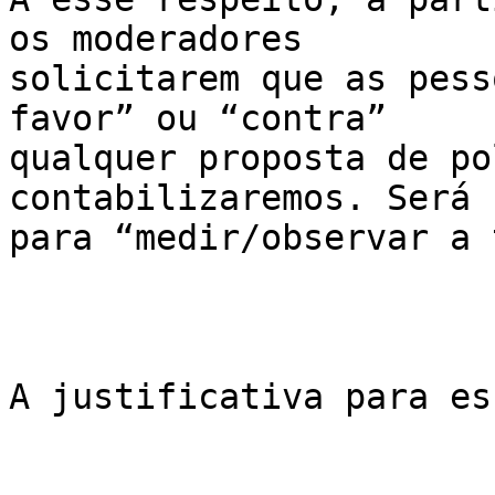
os moderadores

solicitarem que as pess
favor” ou “contra”

qualquer proposta de po
contabilizaremos. Será 
para “medir/observar a 
A justificativa para es