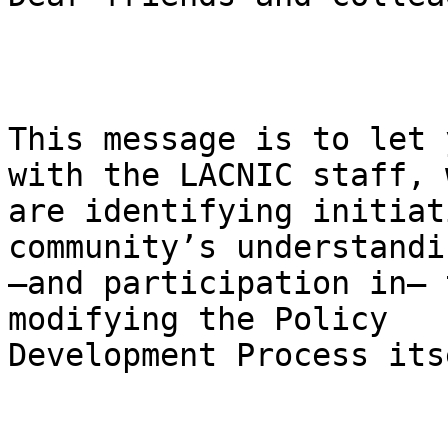
This message is to let 
with the LACNIC staff, w
are identifying initiat
community’s understandi
—and participation in— 
modifying the Policy

Development Process itse