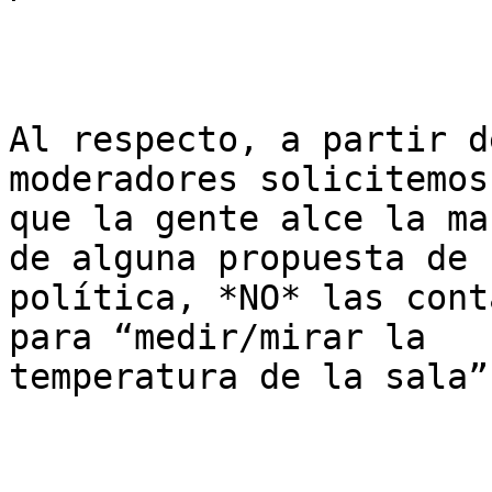
Al respecto, a partir d
moderadores solicitemos

que la gente alce la ma
de alguna propuesta de

política, *NO* las cont
para “medir/mirar la

temperatura de la sala”.