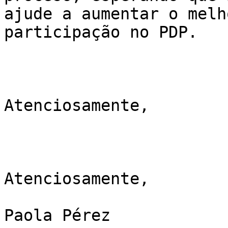
ajude a aumentar o melh
participação no PDP.

Atenciosamente,

Atenciosamente,

Paola Pérez
