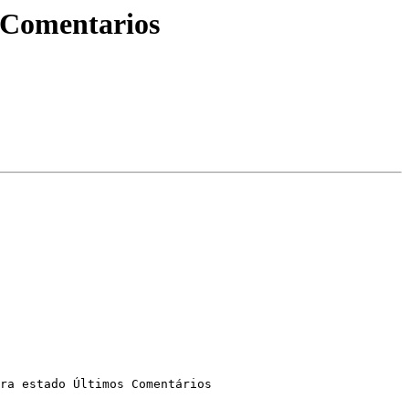
s Comentarios
ra estado Últimos Comentários
