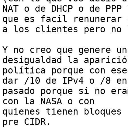
NAT o de DHCP o de PPP 
que es facil renunerar e
a los clientes pero no 
Y no creo que genere un
desigualdad la aparició
política porque con ese
dar /10 de IPv4 o /8 en 
pasado porque si no era
con la NASA o con

quienes tienen bloques 
pre CIDR.
