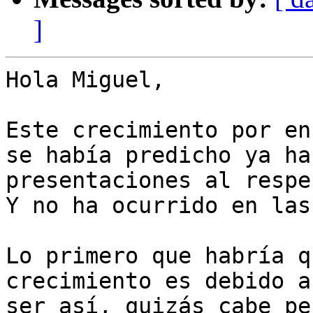
]
Hola Miguel,

Este crecimiento por en
se había predicho ya ha
presentaciones al respe
Y no ha ocurrido en las
Lo primero que habría q
crecimiento es debido a
ser así, quizás cabe pe