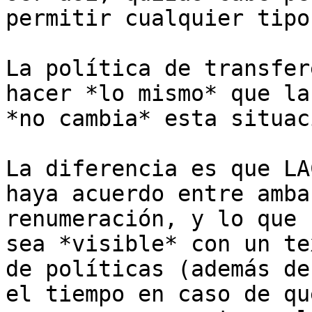
permitir cualquier tipo
La política de transfer
hacer *lo mismo* que la
*no cambia* esta situac
La diferencia es que LA
haya acuerdo entre amba
renumeración, y lo que 
sea *visible* con un te
de políticas (además de
el tiempo en caso de qu