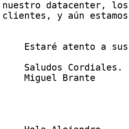
nuestro datacenter, los
clientes, y aún estamos
    Estaré atento a sus comentarios,

    Saludos Cordiales.

    Miguel Brante 
