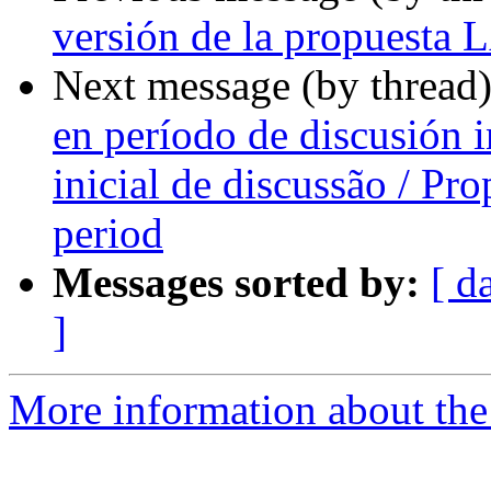
versión de la propuesta
Next message (by thread
en período de discusión i
inicial de discussão / Pro
period
Messages sorted by:
[ d
]
More information about the P