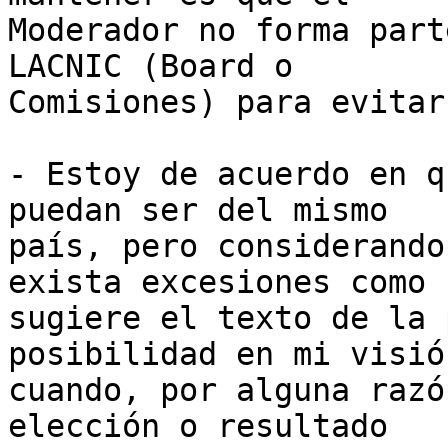
Moderador no forma part
LACNIC (Board o 

Comisiones) para evitar
- Estoy de acuerdo en q
puedan ser del mismo 

país, pero considerando
exista excesiones como 

sugiere el texto de la 
posibilidad en mi visió
cuando, por alguna razó
elección o resultado 
