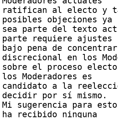
Moderadores actuales 

ratifican al electo y t
posibles objeciones ya 

sea parte del texto act
parte requiere ajustes 

bajo pena de concentrar
discrecional en los Mod
sobre el proceso electo
los Moderadores es 

candidato a la reelecci
decidir por sí mismo.

Mi sugerencia para esto
ha recibido ninguna 
