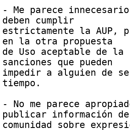
- Me parece innecesario
deben cumplir 

estrictamente la AUP, p
en la otra propuesta 

de Uso aceptable de la 
sanciones que pueden 

impedir a alguien de se
tiempo.

- No me parece apropiad
publicar información de 
comunidad sobre expresi