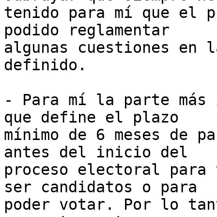
tenido para mí que el p
podido reglamentar 

algunas cuestiones en l
definido.

- Para mí la parte más 
que define el plazo 

mínimo de 6 meses de pa
antes del inicio del 

proceso electoral para 
ser candidatos o para 

poder votar. Por lo tan