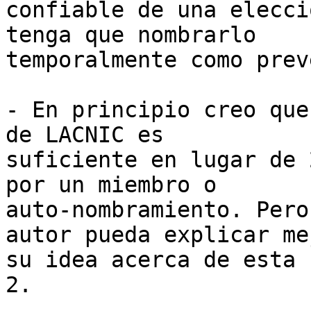
confiable de una elecci
tenga que nombrarlo 

temporalmente como prev
- En principio creo que
de LACNIC es 

suficiente en lugar de 
por un miembro o 

auto-nombramiento. Pero
autor pueda explicar mej
su idea acerca de esta 
2.
