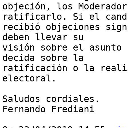
objeción, los Moderador
ratificarlo. Si el cand
recibió objeciones sign
deben llevar su 

visión sobre el asunto 
decida sobre la 

ratificación o la reali
electoral.

Saludos cordiales.

Fernando Frediani
