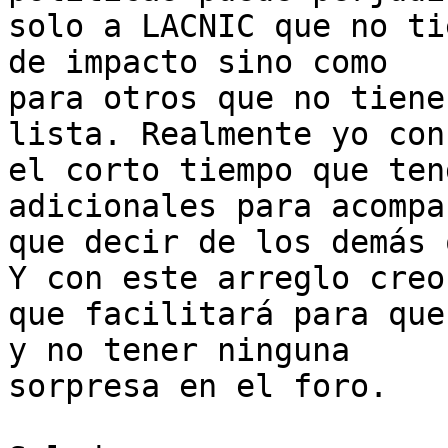
solo a LACNIC que no ti
de impacto sino como

para otros que no tiene
lista. Realmente yo con

el corto tiempo que ten
adicionales para acompañ
que decir de los demás 
Y con este arreglo creo

que facilitará para que
y no tener ninguna

sorpresa en el foro.
