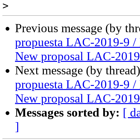
>
Previous message (by th
propuesta LAC-2019-9 /
New proposal LAC-2019
Next message (by thread
propuesta LAC-2019-9 /
New proposal LAC-2019
Messages sorted by:
[ d
]