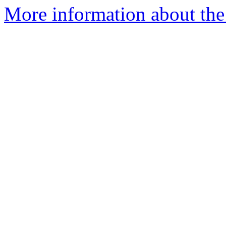
More information about the P