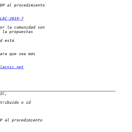
LAC-2019-7
lacnic.net