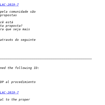
LAC-2019-7
LAC-2019-7