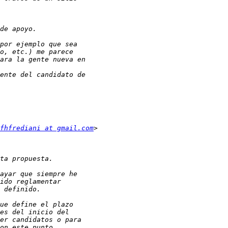
fhfrediani at gmail.com