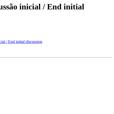
são inicial / End initial
l / End initial discussion