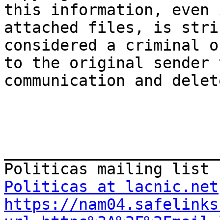
this information, even 
attached files, is stri
considered a criminal o
to the original sender 
communication and delet
_______________________
Politicas at lacnic.net
https://nam04.safelinks