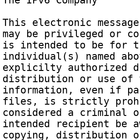

The IPv6 Company

This electronic message
may be privileged or co
is intended to be for t
individual(s) named abo
explicilty authorized d
distribution or use of 
information, even if pa
files, is strictly proh
considered a criminal o
intended recipient be a
copying, distribution o