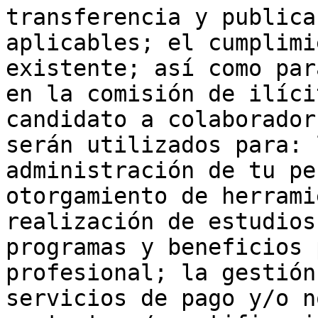
transferencia y publica
aplicables; el cumplimi
existente; así como par
en la comisión de ilíci
candidato a colaborador
serán utilizados para: 
administración de tu pe
otorgamiento de herrami
realización de estudios
programas y beneficios 
profesional; la gestión
servicios de pago y/o n