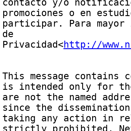
contacto y/o notificaci
promociones o en estudi
participar. Para mayor 
de 
Privacidad<
http://www.n
This message contains c
is intended only for th
are not the named addre
since the dissemination
taking any action in re
strictly prohibited. Ne