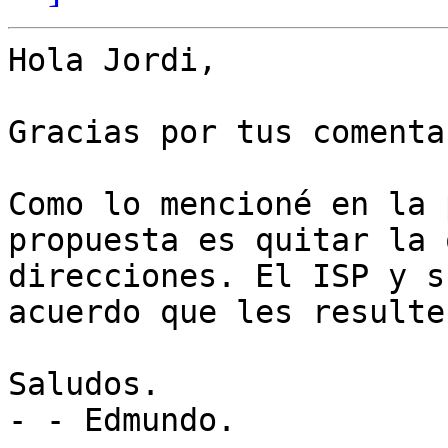
Hola Jordi,

Gracias por tus comenta
Como lo mencioné en la 
propuesta es quitar la 
direcciones. El ISP y s
acuerdo que les resulte
Saludos.

- - Edmundo.
