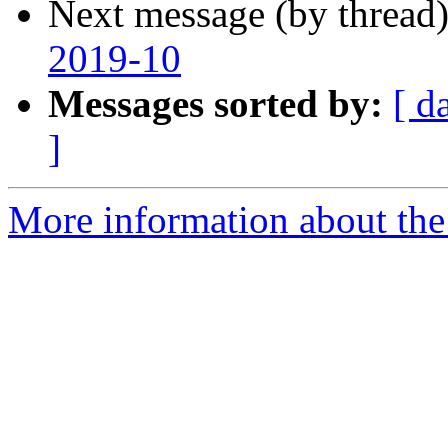
Next message (by thread
2019-10
Messages sorted by:
[ d
]
More information about the P