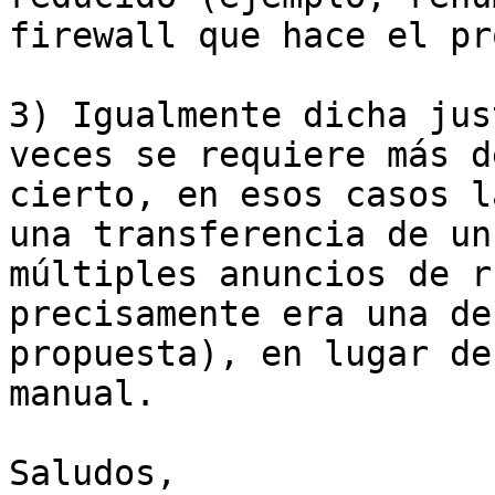
firewall que hace el pr
3) Igualmente dicha jus
veces se requiere más d
cierto, en esos casos l
una transferencia de un
múltiples anuncios de r
precisamente era una de
propuesta), en lugar de
manual.

Saludos,
