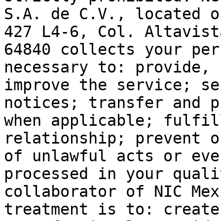
S.A. de C.V., located o
427 L4-6, Col. Altavist
64840 collects your per
necessary to: provide, 
improve the service; se
notices; transfer and p
when applicable; fulfil
relationship; prevent o
of unlawful acts or eve
processed in your quali
collaborator of NIC Mex
treatment is to: create