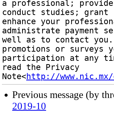
a professional; provide
conduct studies; grant 
enhance your profession
administrate payment se
well as to contact you.
promotions or surveys y
participation at any ti
read the Privacy 
Note<
http://www.nic.mx/
Previous message (by th
2019-10