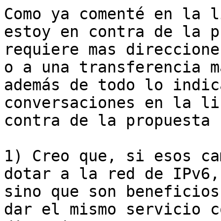
﻿Como ya comenté en la l
estoy en contra de la p
requiere mas direccione
o a una transferencia m
además de todo lo indic
conversaciones en la li
contra de la propuesta s
1) Creo que, si esos ca
dotar a la red de IPv6,
sino que son beneficios
dar el mismo servicio c