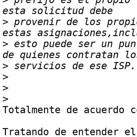
>
 provenir de los propi
>
 esto puede ser un pun
>
>
>
>
Totalmente de acuerdo c
Tratando de entender el