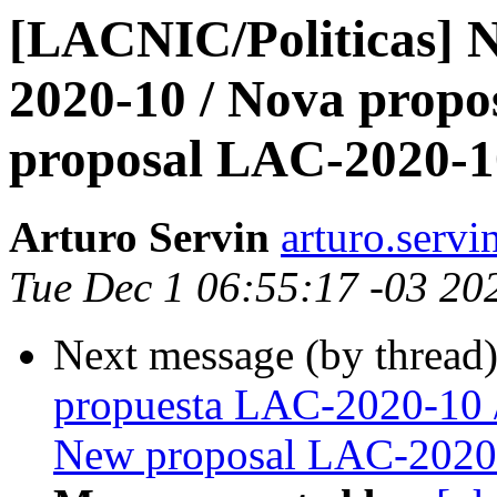
[LACNIC/Politicas] 
2020-10 / Nova prop
proposal LAC-2020-1
Arturo Servin
arturo.servi
Tue Dec 1 06:55:17 -03 20
Next message (by thread
propuesta LAC-2020-10 
New proposal LAC-2020