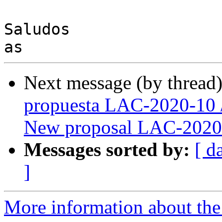
Saludos

Next message (by thread
propuesta LAC-2020-10 
New proposal LAC-2020
Messages sorted by:
[ d
]
More information about the P