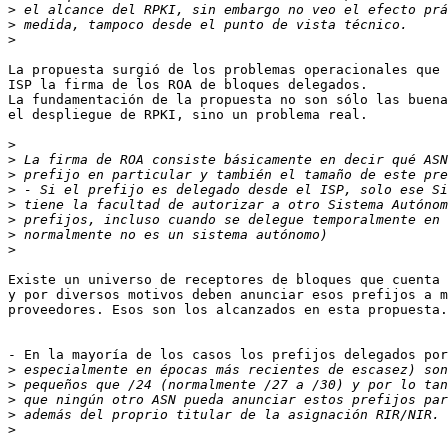
>
>
>
La propuesta surgió de los problemas operacionales que 
ISP la firma de los ROA de bloques delegados.

La fundamentación de la propuesta no son sólo las buena
el despliegue de RPKI, sino un problema real.

>
>
>
>
>
>
>
>
Existe un universo de receptores de bloques que cuenta 
y por diversos motivos deben anunciar esos prefijos a m
proveedores. Esos son los alcanzados en esta propuesta.

- En la mayoría de los casos los prefijos delegados por
>
>
>
>
>