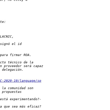
C-2020-10/language/sp