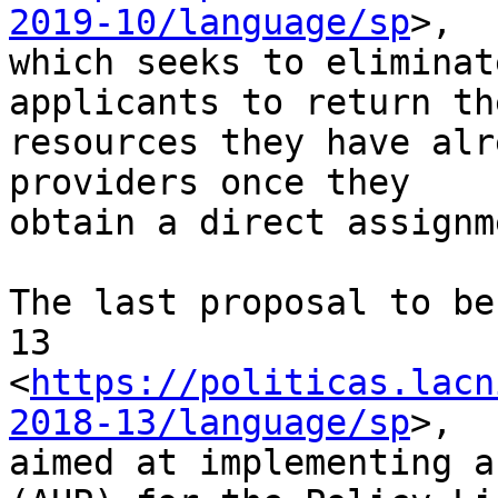
2019-10/language/sp
>,

which seeks to eliminat
applicants to return the
resources they have alr
providers once they

obtain a direct assignme
The last proposal to be
13

<
https://politicas.lacn
2018-13/language/sp
>,

aimed at implementing a