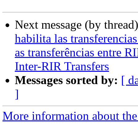
Next message (by thread
habilita las transferenci
as transferências entre 
Inter-RIR Transfers
Messages sorted by:
[ d
]
More information about the P