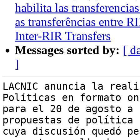
habilita las transferenci
as transferências entre 
Inter-RIR Transfers
Messages sorted by:
[ d
]
LACNIC anuncia la reali
Políticas en formato on
para el 20 de agosto a 
propuestas de política

cuya discusión quedó pe