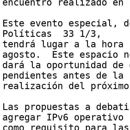
encuentro realizado en 
Este evento especial, d
Políticas  33 1/3,

tendrá lugar a la hora 
agosto.  Este espacio no
dará la oportunidad de 
pendientes antes de la

realización del próximo
Las propuestas a debati
agregar IPv6 operativo

como requisito para las