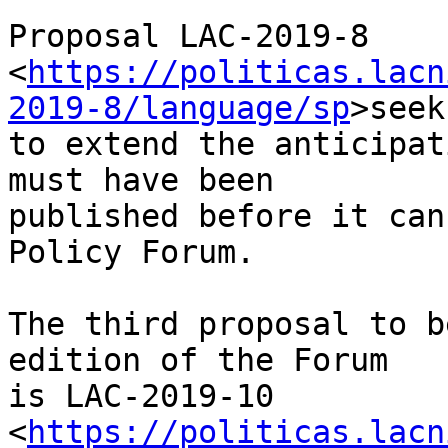
Proposal LAC-2019-8

<
https://politicas.lacn
2019-8/language/sp
>seeks
to extend the anticipat
must have been

published before it can
Policy Forum.

The third proposal to b
edition of the Forum

is LAC-2019-10

<
https://politicas.lacn