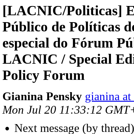
[LACNIC/Politicas] Ed
Público de Políticas
especial do Fórum Púb
LACNIC / Special Ed
Policy Forum
Gianina Pensky
gianina at
Mon Jul 20 11:33:12 GMT
Next message (by thread