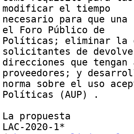
modificar el tiempo

necesario para que una 
el Foro Público de

Políticas; eliminar la 
solicitantes de devolve
direcciones que tengan 
proveedores; y desarrol
norma sobre el uso acep
Políticas (AUP) .

La propuesta

LAC-2020-1*