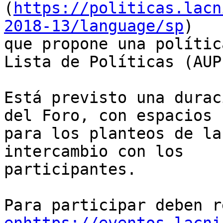
(
https://politicas.lacn
2018-13/language/sp
)

que propone una polític
Lista de Políticas (AUP)
Está previsto una durac
del Foro, con espacios

para los planteos de la
intercambio con los

participantes.
