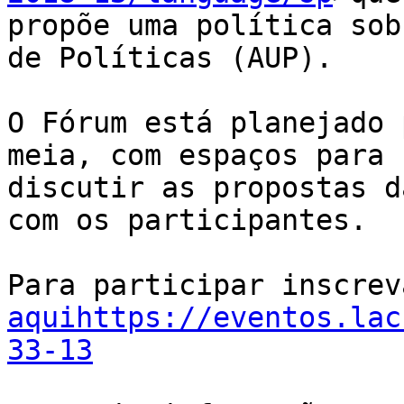
propõe uma política sob
de Políticas (AUP).

O Fórum está planejado 
meia, com espaços para

discutir as propostas d
com os participantes.

aquihttps://eventos.lac
33-13