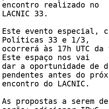
encontro realizado no

LACNIC 33.

Este evento especial, c
Políticas 33 e 1/3,

ocorrerá às 17h UTC da 
Este espaço nos vai

dar a oportunidade de d
pendentes antes do próxi
encontro do LACNIC.

As propostas a serem de