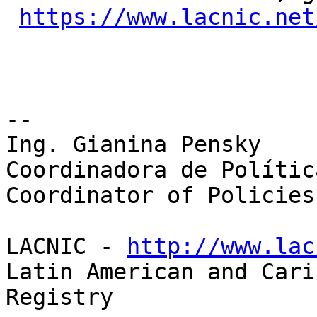
https://www.lacnic.net
-- 

Ing. Gianina Pensky

Coordinadora de Polític
Coordinator of Policies
LACNIC - 
http://www.lac
Latin American and Cari
Registry
