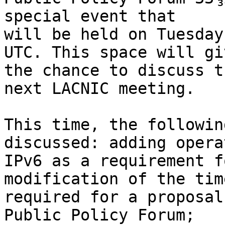
special event that

will be held on Tuesday
UTC. This space will gi
the chance to discuss t
next LACNIC meeting.

This time, the followin
discussed: adding opera
IPv6 as a requirement f
modification of the time
required for a proposal
Public Policy Forum;
