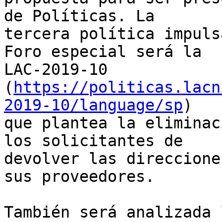
de Políticas. La

tercera política impuls
Foro especial será la

LAC-2019-10

(
https://politicas.lacn
2019-10/language/sp
)

que plantea la eliminac
los solicitantes de

devolver las direccione
sus proveedores.

También será analizada 