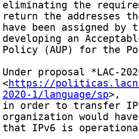
eliminating the require
return the addresses the
have been assigned by t
developing an Acceptabl
Policy (AUP) for the Po
Under proposal *LAC-2020
<
https://politicas.lacn
2020-1/language/sp
>,

in order to transfer IP
organization would have
that IPv6 is operationa