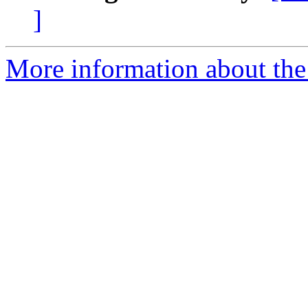
]
More information about the P