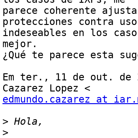
parece coherente ajusta
protecciones contra usos
indeseables en los caso
mejor.

¿Qué te parece esta sug
Em ter., 11 de out. de 
edmundo.cazarez at iar.
>
>