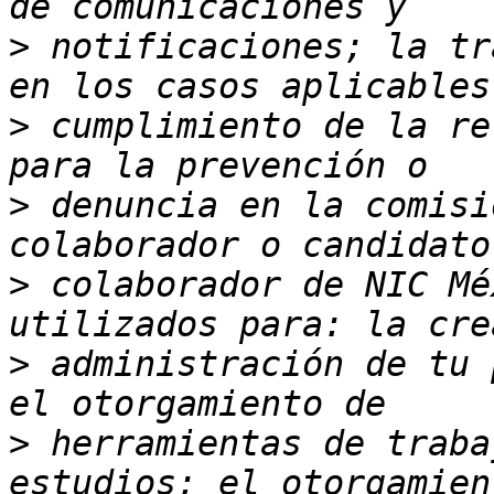
>
 notificaciones; la tr
>
 cumplimiento de la re
>
 denuncia en la comisi
>
 colaborador de NIC Mé
>
 administración de tu 
>
 herramientas de traba