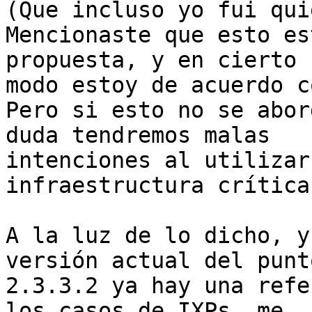
(Que incluso yo fui qui
Mencionaste que esto es
propuesta, y en cierto

modo estoy de acuerdo c
Pero si esto no se abor
duda tendremos malas

intenciones al utilizar
infraestructura crítica.
A la luz de lo dicho, y
versión actual del punto
2.3.3.2 ya hay una refe
los casos de IXPs, me
