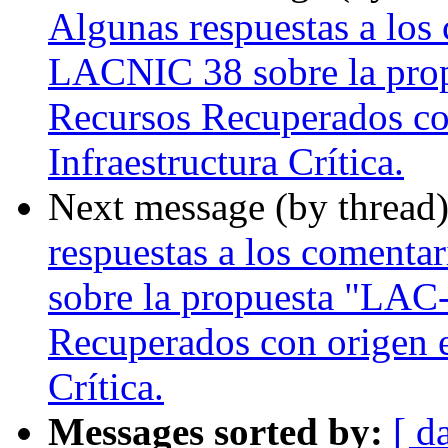
Algunas respuestas a los 
LACNIC 38 sobre la pro
Recursos Recuperados con
Infraestructura Crítica.
Next message (by thread
respuestas a los comenta
sobre la propuesta "LAC
Recuperados con origen e
Crítica.
Messages sorted by:
[ d