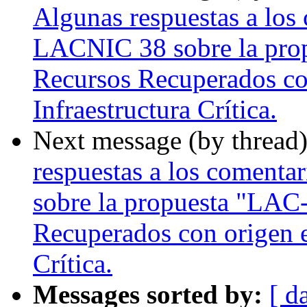
Algunas respuestas a los 
LACNIC 38 sobre la pro
Recursos Recuperados con
Infraestructura Crítica.
Next message (by thread
respuestas a los comenta
sobre la propuesta "LAC
Recuperados con origen e
Crítica.
Messages sorted by:
[ d