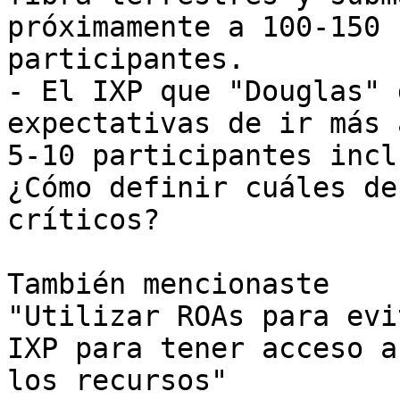
próximamente a 100-150

participantes.

- El IXP que "Douglas" 
expectativas de ir más 
5-10 participantes incl
¿Cómo definir cuáles de
críticos?

También mencionaste

"Utilizar ROAs para evi
IXP para tener acceso a

los recursos"
