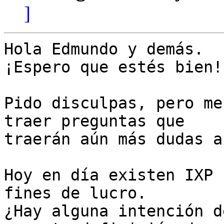
]
Hola Edmundo y demás.

¡Espero que estés bien!

Pido disculpas, pero me
traer preguntas que

traerán aún más dudas a
Hoy en día existen IXP 
fines de lucro.

¿Hay alguna intención d