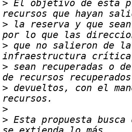
>
 El objetivo de esta p
>
 la reserva y que sean
>
 que no salieron de la
>
 sean recuperadas o de
>
 devueltos, con el man
>
>
 Esta propuesta busca 