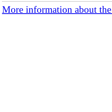
More information about the P