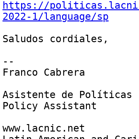
https://politicas.lacni
2022-1/language/sp
Saludos cordiales,

-- 

Franco Cabrera

Asistente de Políticas

Policy Assistant

www.lacnic.net
