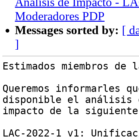
Análisis de Impacto - L
Moderadores PDP
Messages sorted by:
[ d
]
Estimados miembros de l
Queremos informarles qu
disponible el análisis d
impacto de la siguiente