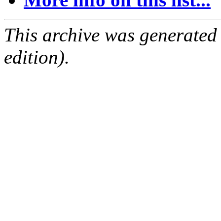
This archive was generated
edition).