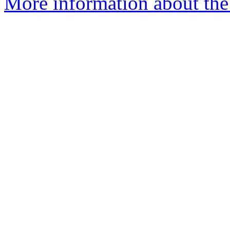
More information about the P