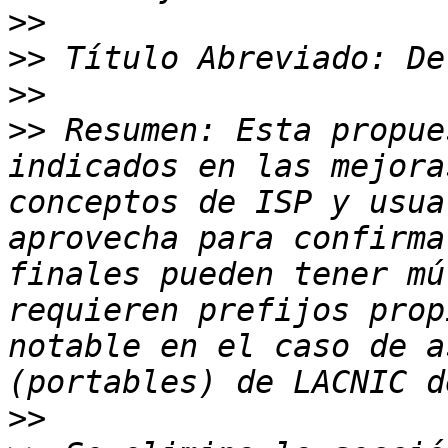
>>
>>
>>
>>
 Resumen: Esta propue
indicados en las mejora
conceptos de ISP y usua
aprovecha para confirma
finales pueden tener mú
requieren prefijos prop
notable en el caso de a
>>