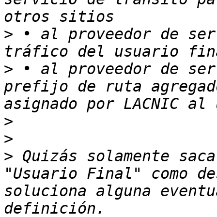
>
 • al proveedor de ser
>
 • al proveedor de ser
prefijo de ruta agregad
>
>
>
 Quizás solamente saca
"Usuario Final" como de
soluciona alguna eventu