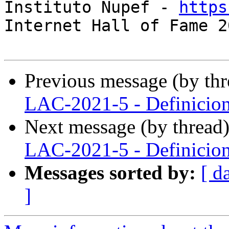
Instituto Nupef - 
https
Internet Hall of Fame 20
Previous message (by th
LAC-2021-5 - Definicion
Next message (by thread
LAC-2021-5 - Definicion
Messages sorted by:
[ d
]