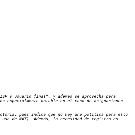
ISP y usuario final”, y además se aprovecha para 
es especialmente notable en el caso de asignaciones 
ctoria, pues indica que no hay una política para ello 
 uso de NAT). Además, la necesidad de registro es 