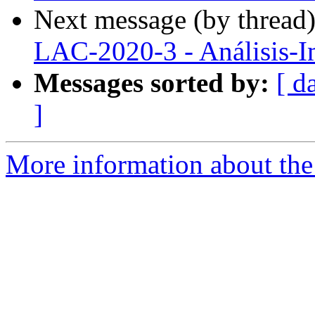
Next message (by thread
LAC-2020-3 - Análisis-I
Messages sorted by:
[ d
]
More information about the P