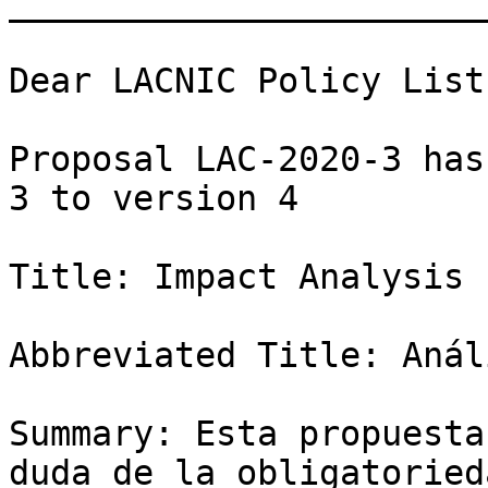
_______________________
Dear LACNIC Policy List
Proposal LAC-2020-3 has
3 to version 4

Title: Impact Analysis 
Abbreviated Title: Anál
Summary: Esta propuesta
duda de la obligatoried