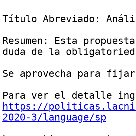
Título Abreviado: Análi
Resumen: Esta propuesta
duda de la obligatoried
Se aprovecha para fijar
https://politicas.lacni
2020-3/language/sp