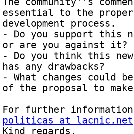
The community''s commen
essential to the proper
development process.

- Do you support this n
or are you against it?

- Do you think this new
has any drawbacks?

- What changes could be
of the proposal to make
For further information
politicas at lacnic.net

Kind regards,
