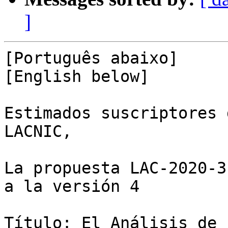
]
[Português abaixo]

[English below]

Estimados suscriptores 
LACNIC,

La propuesta LAC-2020-3
a la versión 4

Título: El Análisis de 