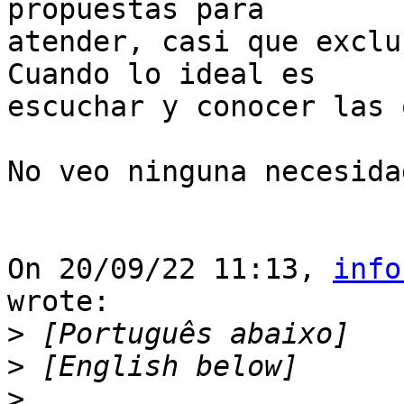
propuestas para 

atender, casi que exclu
Cuando lo ideal es 

escuchar y conocer las 
No veo ninguna necesida
On 20/09/22 11:13, 
info
wrote:

>
>
>