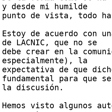
y desde mi humilde 

punto de vista, todo ha
Estoy de acuerdo con un
de LACNIC, que no se 

debe crear en la comuni
especialmente), la 

expectativa de que dich
fundamental para que se
la discusión.

Hemos visto algunos aut