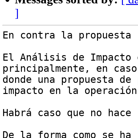
]
En contra la propuesta

El Análisis de Impacto 
principalmente, en casos
donde una propuesta de 
impacto en la operación
Habrá caso que no hace 
De la forma como se ha 