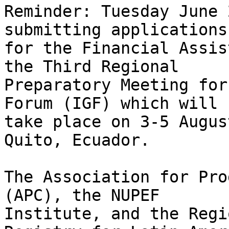
Reminder: Tuesday June 
submitting applications 
for the Financial Assis
the Third Regional 

Preparatory Meeting for
Forum (IGF) which will 

take place on 3-5 Augus
Quito, Ecuador.

The Association for Pro
(APC), the NUPEF 

Institute, and the Regi