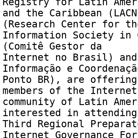
Registry for Latin Ameri
and the Caribbean (LACN
(Research Center for the
Information Society in 
(Comitê Gestor da 

Internet no Brasil) and
Informação e Coordenaçã
Ponto BR), are offering
members of the Internet 
community of Latin Amer
interested in attending
Third Regional Preparat
Internet Governance For