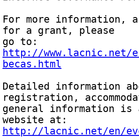
For more information, a
for a grant, please 

http://www.lacnic.net/e
becas.html
Detailed information ab
registration, accommoda
general information is 
http://lacnic.net/en/ev