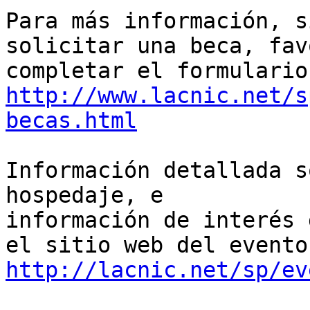
Para más información, s
solicitar una beca, favo
http://www.lacnic.net/s
becas.html
Información detallada s
hospedaje, e 

información de interés 
http://lacnic.net/sp/ev