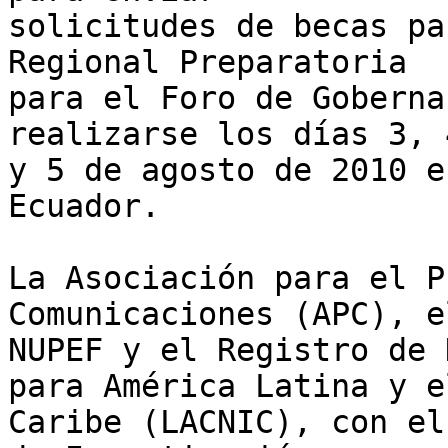
solicitudes de becas pa
Regional Preparatoria 

para el Foro de Goberna
realizarse los días 3, 4
y 5 de agosto de 2010 e
Ecuador.

La Asociación para el P
Comunicaciones (APC), e
NUPEF y el Registro de 
para América Latina y el
Caribe (LACNIC), con el