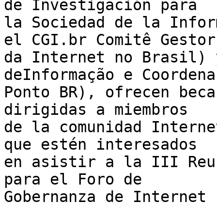
de Investigación para 

la Sociedad de la Infor
el CGI.br Comitê Gestor 
da Internet no Brasil) 
deInformação e Coordena
Ponto BR), ofrecen beca
dirigidas a miembros 

de la comunidad Interne
que estén interesados 

en asistir a la III Reu
para el Foro de 

Gobernanza de Internet 