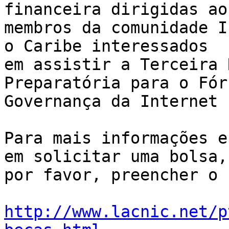
financeira dirigidas aos
membros da comunidade I
o Caribe interessados 

em assistir a Terceira 
Preparatória para o Fór
Governança da Internet 
Para mais informações e
em solicitar uma bolsa,

por favor, preencher o 
http://www.lacnic.net/p