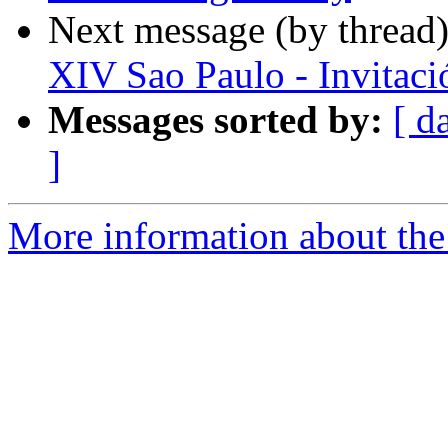
Next message (by thread
XIV Sao Paulo - Invitaci
Messages sorted by:
[ d
]
More information about the