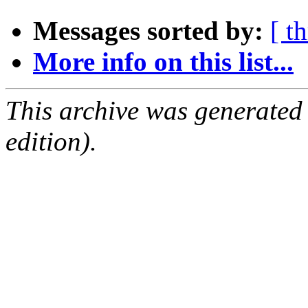
Messages sorted by:
[ t
More info on this list...
This archive was generated
edition).